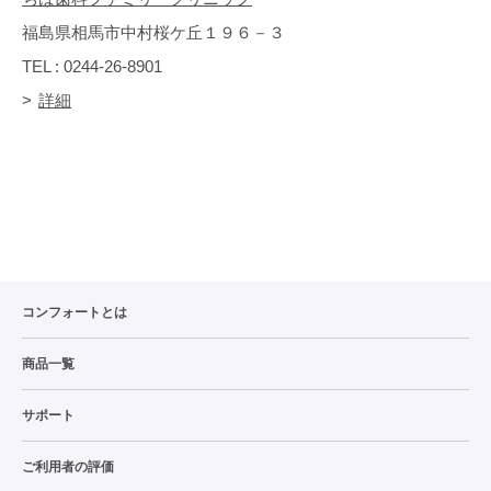
福島県相馬市中村桜ケ丘１９６－３
TEL : 0244-26-8901
詳細
コンフォートとは
商品一覧
サポート
ご利用者の評価