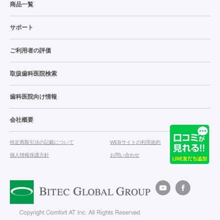
商品一覧
サポート
ご利用者の評価
取扱歯科医院検索
歯科医院向け情報
会社概要
特定商取引法の記載について
WEBサイトの利用規約
個人情報保護方針
お問い合わせ