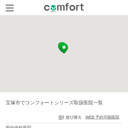
宝塚市でコンフォートシリーズ取扱医院一覧
WEB 予約可能医院
田中歯科医院