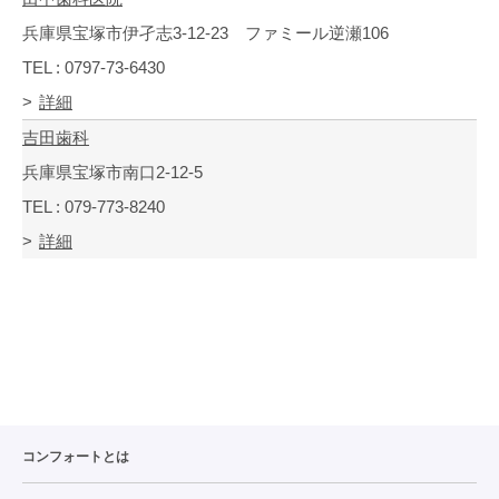
兵庫県宝塚市伊孑志3-12-23 ファミール逆瀬106
TEL : 0797-73-6430
詳細
吉田歯科
兵庫県宝塚市南口2-12-5
TEL : 079-773-8240
詳細
コンフォートとは