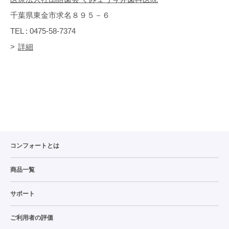
千葉県東金市求名８９５－６
TEL : 0475-58-7374
詳細
コンフォートとは
商品一覧
サポート
ご利用者の評価