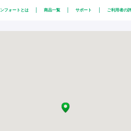
ンフォートとは
商品一覧
サポート
ご利用者の