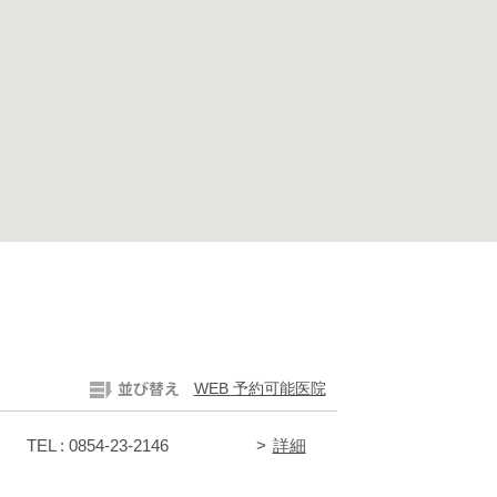
WEB 予約可能医院
TEL : 0854-23-2146
詳細