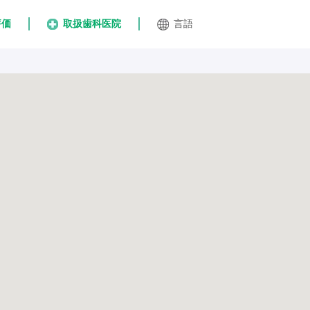
評価
取扱歯科医院
言語