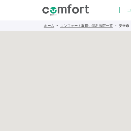
コ
ホーム
コンフォート取扱い歯科医院一覧
安来市