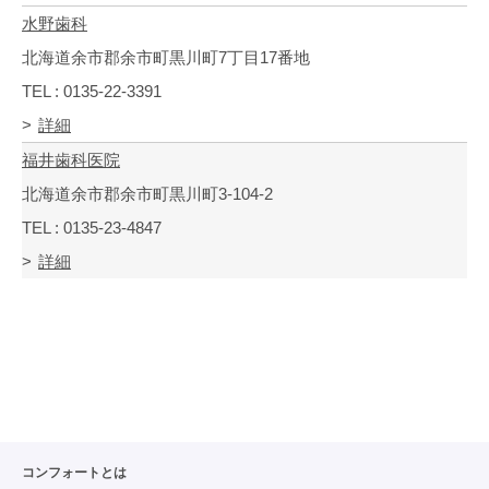
水野歯科
北海道余市郡余市町黒川町7丁目17番地
TEL : 0135-22-3391
詳細
福井歯科医院
北海道余市郡余市町黒川町3-104-2
TEL : 0135-23-4847
詳細
コンフォートとは