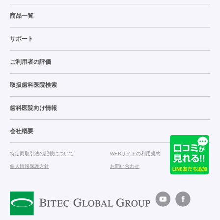
商品一覧
サポート
ご利用者の評価
取扱歯科医院検索
歯科医院向け情報
会社概要
特定商取引法の記載について
WEBサイトの利用規約
個人情報保護方針
お問い合わせ