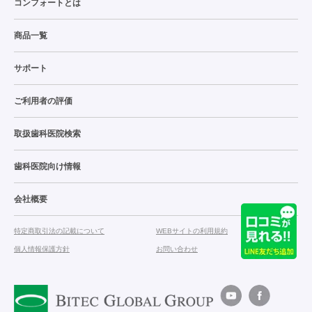
コンフォートとは
商品一覧
サポート
ご利用者の評価
取扱歯科医院検索
歯科医院向け情報
会社概要
特定商取引法の記載について
WEBサイトの利用規約
個人情報保護方針
お問い合わせ