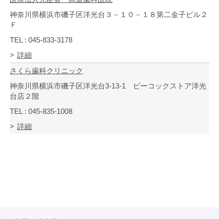
神奈川県横浜市磯子区洋光台３－１０－１８第二金子ビル２
Ｆ
TEL : 045-833-3178
詳細
さくら歯科クリニック
神奈川県横浜市磯子区洋光台3-13-1 ピーコックストア洋光
台店２階
TEL : 045-835-1008
詳細