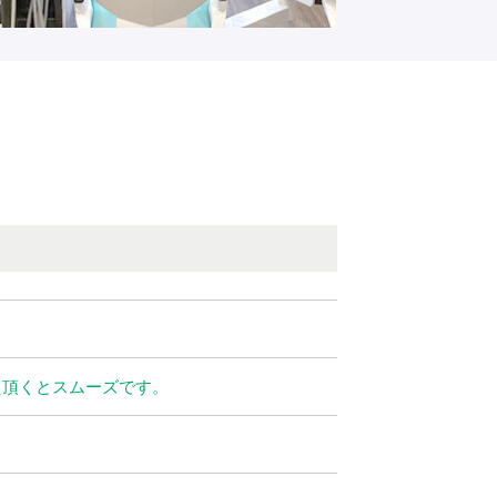
え頂くとスムーズです。