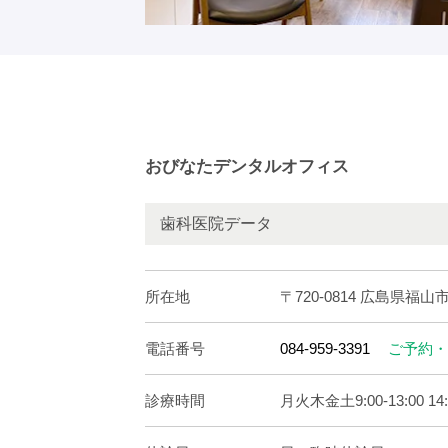
おびなたデンタルオフィス
歯科医院データ
所在地
〒720-0814 広島県福山市
電話番号
084-959-3391
ご予約・
診療時間
月火木金土9:00-13:00 14:3