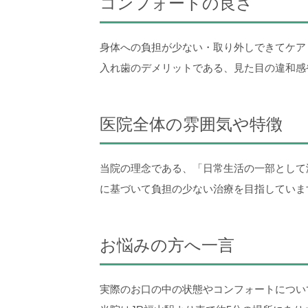
コンフォートの良さ
身体への負担が少ない・取り外しできてケア
入れ歯のデメリットである、見た目の違和感
医院全体の雰囲気や特徴
当院の理念である、「日常生活の一部として
に基づいて負担の少ない治療を目指しています。
お悩みの方へ一言
実際のお口の中の状態やコンフォートについ