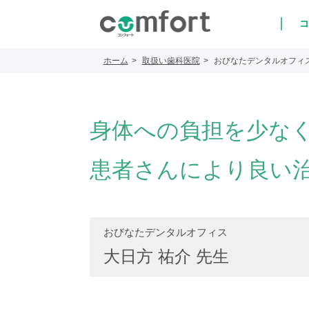
コ
ホーム
取扱い歯科医院
おびなたデンタルオフィ
身体への負担を少な
患者さんにより良い
おびなたデンタルオフィス
大日方 祐介 先生