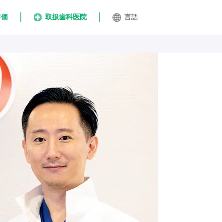
評価
取扱歯科医院
言語