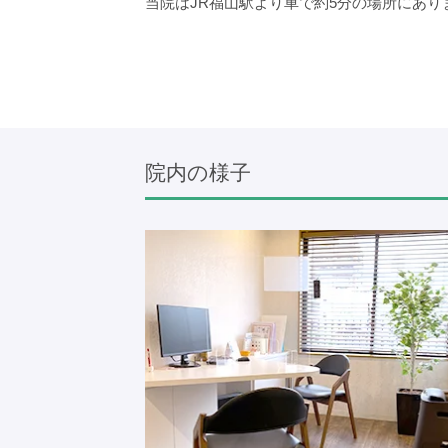
当院はJR福山駅より車で約5分の場所にあ
院内の様子