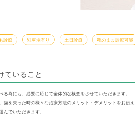
降も診療
駐車場有り
土日診療
靴のまま診療可能
けていること
べる為にも、必要に応じて全体的な検査をさせていただきます。
、歯を失った時の様々な治療方法のメリット・デメリットをお伝え
選んでいただきます。