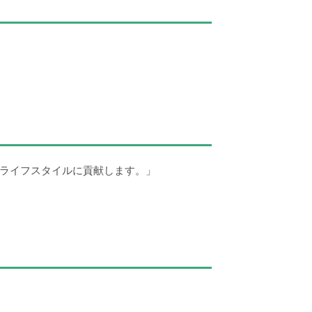
ライフスタイルに貢献します。」