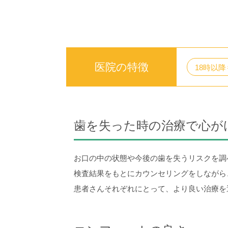
医院の特徴
18時以
歯を失った時の治療で心が
お口の中の状態や今後の歯を失うリスクを調
検査結果をもとにカウンセリングをしながら
患者さんそれぞれにとって、より良い治療を