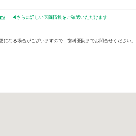
om/
◀︎さらに詳しい医院情報をご確認いただけます
更になる場合がございますので、歯科医院までお問合せください。