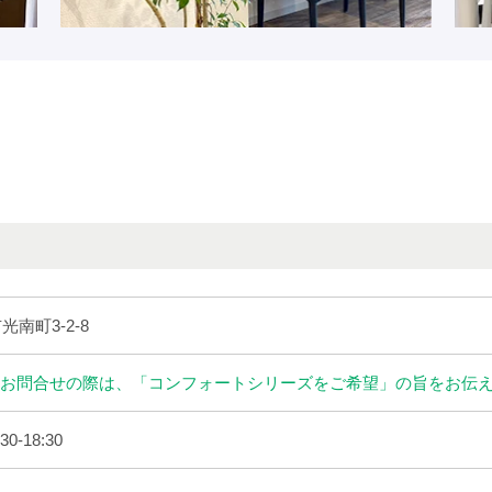
光南町3-2-8
お問合せの際は、「コンフォートシリーズをご希望」の旨をお伝
0-18:30