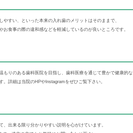
しやすい、といった本来の入れ歯のメリットはそのままで、
やお食事の際の違和感などを軽減しているのが良いところです。
温もりのある歯科医院を目指し、歯科医療を通じて豊かで健康的な
詳細は当院のHPやInstagramをぜひご覧下さい。
て、出来る限り分かりやすい説明を心がけています。