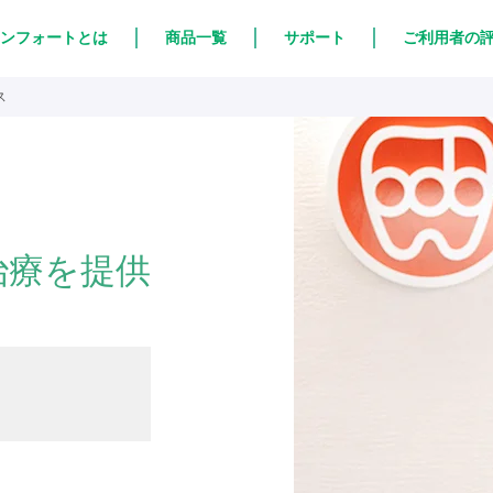
ンフォートとは
商品一覧
サポート
ご利用者の
ス
く
治療を提供