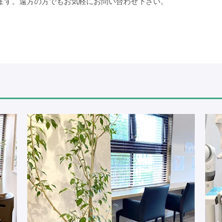
ります。遠方の方でもお気軽にお問い合わせ下さい。