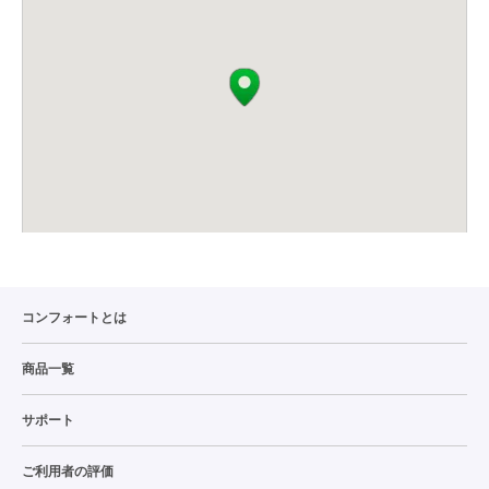
コンフォートとは
商品一覧
サポート
ご利用者の評価