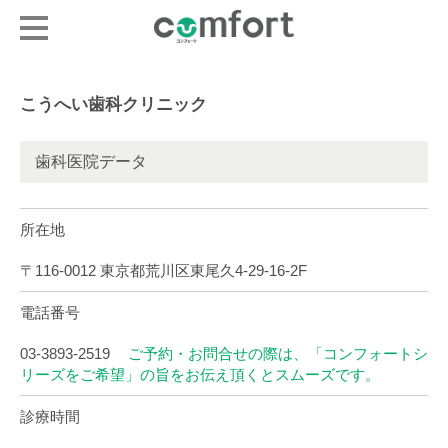
こうへい歯科クリニック
歯科医院データ
所在地
〒116-0012 東京都荒川区東尾久4-29-16-2F
電話番号
03-3893-2519
ご予約・お問合せの際は、「コンフォートシ
リーズをご希望」の旨をお伝え頂くとスムーズです。
診療時間