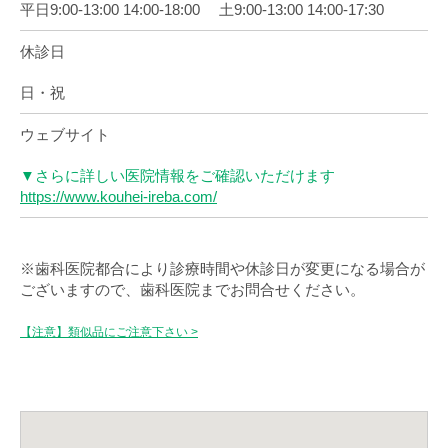
平日9:00-13:00 14:00-18:00 土9:00-13:00 14:00-17:30
休診日
日・祝
ウェブサイト
▼さらに詳しい医院情報をご確認いただけます
https://www.kouhei-ireba.com/
※歯科医院都合により診療時間や休診日が変更になる場合が
ございますので、歯科医院までお問合せください。
【注意】類似品にご注意下さい >