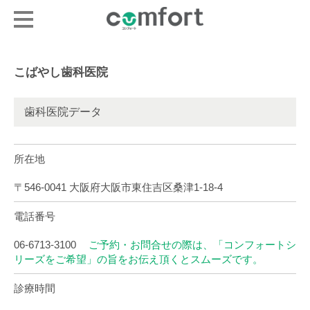
こばやし歯科医院
歯科医院データ
所在地
〒546-0041 大阪府大阪市東住吉区桑津1-18-4
電話番号
06-6713-3100
ご予約・お問合せの際は、「コンフォートシ
リーズをご希望」の旨をお伝え頂くとスムーズです。
診療時間