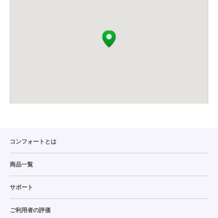
コンフォートとは
商品一覧
サポート
ご利用者の評価