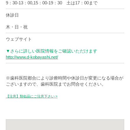
9：30-13：00,15：00-19：30 土は17：00まで
休診日
木・日・祝
ウェブサイト
▼さらに詳しい医院情報をご確認いただけます
http://www.d-kobayashi.net/
※歯科医院都合により診療時間や休診日が変更になる場合が
ございますので、歯科医院までお問合せください。
【注意】類似品にご注意下さい >