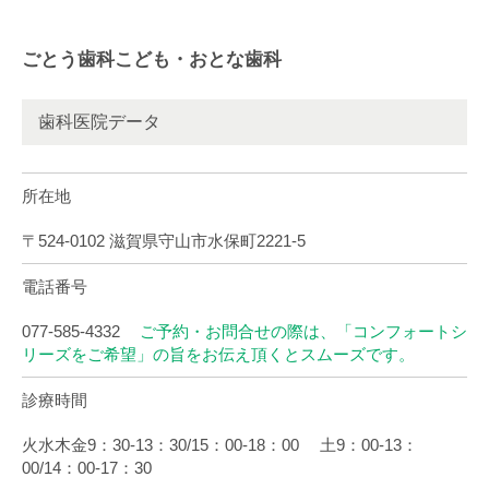
ごとう歯科こども・おとな歯科
歯科医院データ
所在地
〒524-0102 滋賀県守山市水保町2221-5
電話番号
077-585-4332
ご予約・お問合せの際は、「コンフォートシ
リーズをご希望」の旨をお伝え頂くとスムーズです。
診療時間
火水木金9：30-13：30/15：00-18：00 土9：00-13：
00/14：00-17：30