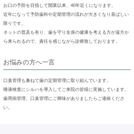
お口の予防を目指して開業以来、40年近くになります。
近年になって予防歯科や定期管理の流れが大きくなり喜ばしい
限りです。
ネットの普及も有り、歯を守り全身の健康を考える方が遠方か
ら来られるので、責任を感じながら診療致しております。
お悩みの方へ一言
口臭管理も兼ねて歯の定期管理に取り組んでいます。
唾液検査にシルハを導入してご来院の皆様に実施しています。
歯周病管理、口臭管理にご興味がありましたらご連絡くださ
い。