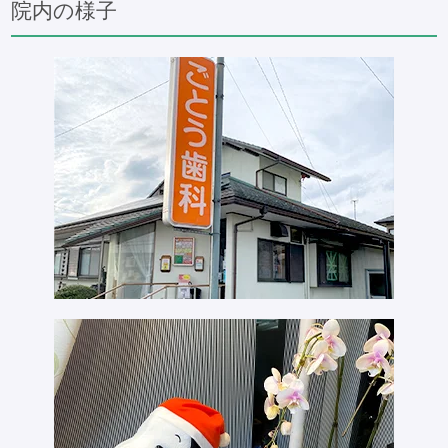
院内の様子