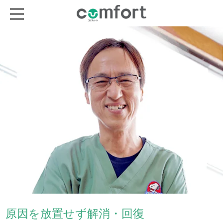
原因を放置せず解消・回復