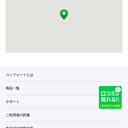
コンフォートとは
商品一覧
サポート
ご利用者の評価