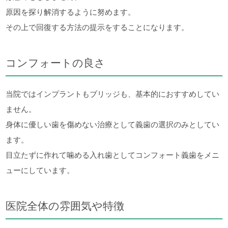
原因を探り解消するように努めます。
その上で回復する方法の提示をすることになります。
コンフォートの良さ
当院ではインプラントもブリッジも、基本的におすすめしてい
ません。
身体に優しい歯を傷めない治療として義歯の選択のみとしてい
ます。
目立たずに作れて噛める入れ歯としてコンフォート義歯をメニ
ューにしています。
医院全体の雰囲気や特徴