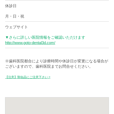
休診日
月・日・祝
ウェブサイト
▼さらに詳しい医院情報をご確認いただけます
http://www.goto-dental3d.com/
※歯科医院都合により診療時間や休診日が変更になる場合が
ございますので、歯科医院までお問合せください。
【注意】類似品にご注意下さい >