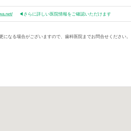
wa.net/
◀︎さらに詳しい医院情報をご確認いただけます
更になる場合がございますので、歯科医院までお問合せください。