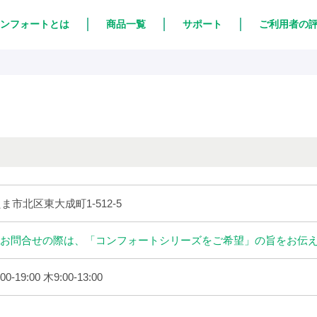
ンフォートとは
商品一覧
サポート
ご利用者の
たま市北区東大成町1-512-5
お問合せの際は、「コンフォートシリーズをご希望」の旨をお伝
0-19:00 木9:00-13:00