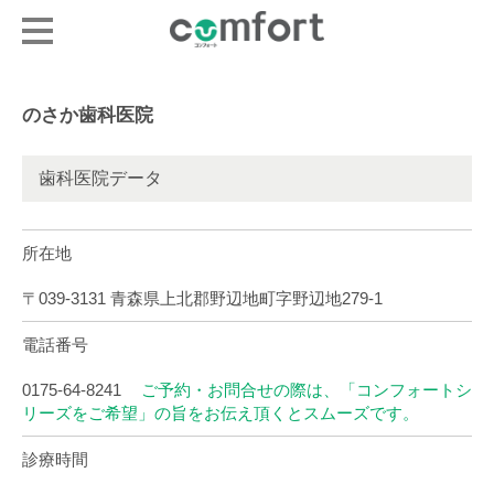
のさか歯科医院
歯科医院データ
所在地
〒039-3131 青森県上北郡野辺地町字野辺地279-1
電話番号
0175-64-8241
ご予約・お問合せの際は、「コンフォートシ
リーズをご希望」の旨をお伝え頂くとスムーズです。
診療時間