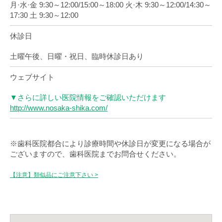
月·水·金 9:30～12:00/15:00～18:00 火·木 9:30～12:00/14:30～
17:30 土 9:30～12:00
休診日
土曜午後、日曜・祝日、臨時休診日あり
ウェブサイト
▼さらに詳しい医院情報をご確認いただけます
http://www.nosaka-shika.com/
※歯科医院都合により診療時間や休診日が変更になる場合が
ございますので、歯科医院までお問合せください。
【注意】類似品にご注意下さい >