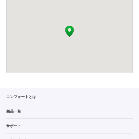
コンフォートとは
商品一覧
サポート