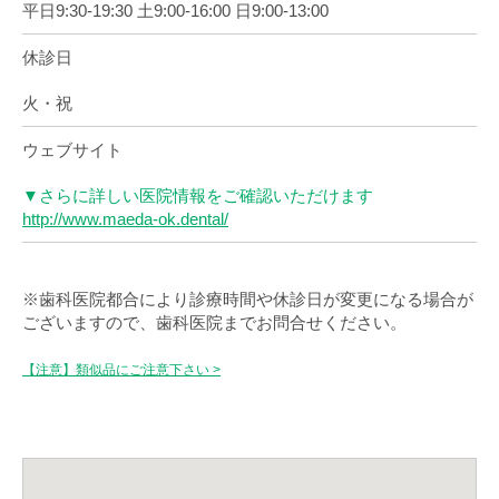
平日9:30-19:30 土9:00-16:00 日9:00-13:00
休診日
火・祝
ウェブサイト
▼さらに詳しい医院情報をご確認いただけます
http://www.maeda-ok.dental/
※歯科医院都合により診療時間や休診日が変更になる場合が
ございますので、歯科医院までお問合せください。
【注意】類似品にご注意下さい >