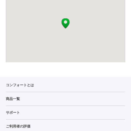
コンフォートとは
商品一覧
サポート
ご利用者の評価