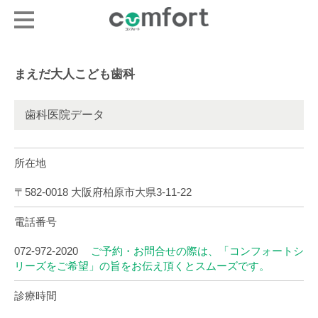
まえだ大人こども歯科
歯科医院データ
所在地
〒582-0018 大阪府柏原市大県3-11-22
電話番号
072-972-2020
ご予約・お問合せの際は、「コンフォートシ
リーズをご希望」の旨をお伝え頂くとスムーズです。
診療時間