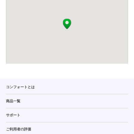
コンフォートとは
商品一覧
サポート
ご利用者の評価