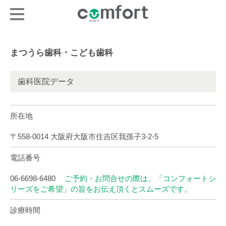
まつうら歯科・こども歯科
歯科医院データ
所在地
〒558-0014 大阪府大阪市住吉区我孫子3-2-5
電話番号
06-6698-6480
ご予約・お問合せの際は、「コンフォートシ
リーズをご希望」の旨をお伝え頂くとスムーズです。
診療時間