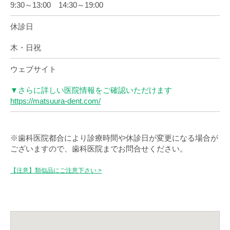
9:30～13:00 14:30～19:00
休診日
木・日祝
ウェブサイト
▼さらに詳しい医院情報をご確認いただけます
https://matsuura-dent.com/
※歯科医院都合により診療時間や休診日が変更になる場合が
ございますので、歯科医院までお問合せください。
【注意】類似品にご注意下さい >