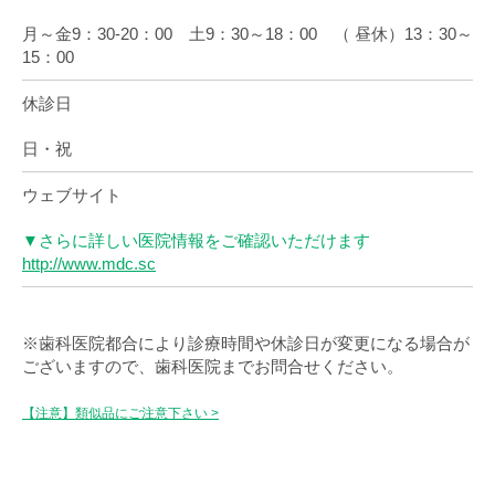
月～金9：30-20：00 土9：30～18：00 （ 昼休）13：30～
15：00
休診日
日・祝
ウェブサイト
▼さらに詳しい医院情報をご確認いただけます
http://www.mdc.sc
※歯科医院都合により診療時間や休診日が変更になる場合が
ございますので、歯科医院までお問合せください。
【注意】類似品にご注意下さい >