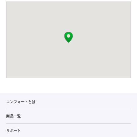
コンフォートとは
商品一覧
サポート