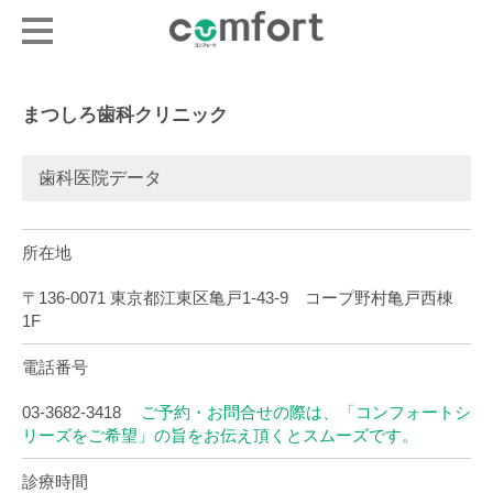
まつしろ歯科クリニック
歯科医院データ
所在地
〒136-0071 東京都江東区亀戸1-43-9 コープ野村亀戸西棟
1F
電話番号
03-3682-3418
ご予約・お問合せの際は、「コンフォートシ
リーズをご希望」の旨をお伝え頂くとスムーズです。
診療時間