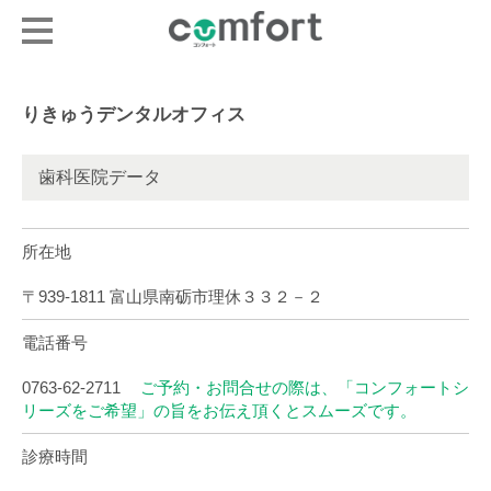
りきゅうデンタルオフィス
歯科医院データ
所在地
〒939-1811 富山県南砺市理休３３２－２
電話番号
0763-62-2711
ご予約・お問合せの際は、「コンフォートシ
リーズをご希望」の旨をお伝え頂くとスムーズです。
診療時間