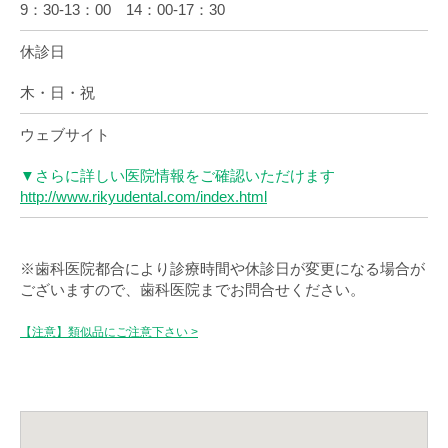
9：30-13：00 14：00-17：30
休診日
木・日・祝
ウェブサイト
▼さらに詳しい医院情報をご確認いただけます
http://www.rikyudental.com/index.html
※歯科医院都合により診療時間や休診日が変更になる場合が
ございますので、歯科医院までお問合せください。
【注意】類似品にご注意下さい >