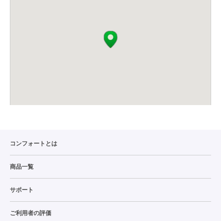
コンフォートとは
商品一覧
サポート
ご利用者の評価