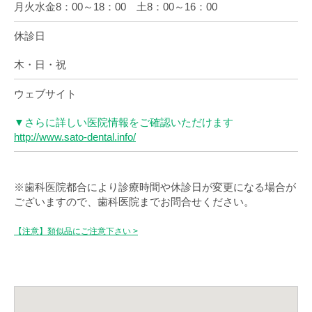
月火水金8：00～18：00 土8：00～16：00
休診日
木・日・祝
ウェブサイト
▼さらに詳しい医院情報をご確認いただけます
http://www.sato-dental.info/
※歯科医院都合により診療時間や休診日が変更になる場合が
ございますので、歯科医院までお問合せください。
【注意】類似品にご注意下さい >