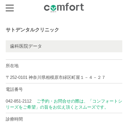
サトデンタルクリニック
歯科医院データ
所在地
〒252-0101 神奈川県相模原市緑区町屋１－４－２７
電話番号
042-851-2112
ご予約・お問合せの際は、「コンフォートシ
リーズをご希望」の旨をお伝え頂くとスムーズです。
診療時間