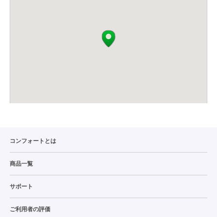
コンフォートとは
商品一覧
サポート
ご利用者の評価