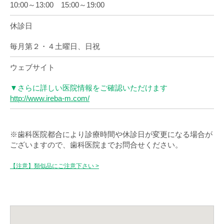
10:00～13:00 15:00～19:00
休診日
毎月第２・４土曜日、日祝
ウェブサイト
▼さらに詳しい医院情報をご確認いただけます
http://www.ireba-m.com/
※歯科医院都合により診療時間や休診日が変更になる場合が
ございますので、歯科医院までお問合せください。
【注意】類似品にご注意下さい >