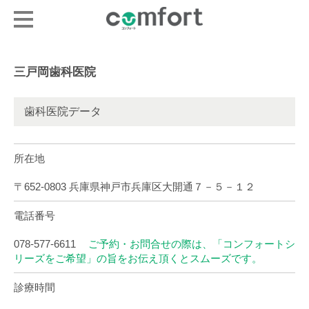
三戸岡歯科医院
歯科医院データ
所在地
〒652-0803 兵庫県神戸市兵庫区大開通７－５－１２
電話番号
078-577-6611
ご予約・お問合せの際は、「コンフォートシ
リーズをご希望」の旨をお伝え頂くとスムーズです。
診療時間