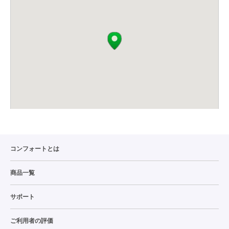
コンフォートとは
商品一覧
サポート
ご利用者の評価