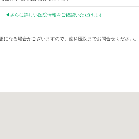
◀︎さらに詳しい医院情報をご確認いただけます
更になる場合がございますので、歯科医院までお問合せください。