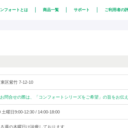
ンフォートとは
商品一覧
サポート
ご利用者の
東区紫竹 7-12-10
お問合せの際は、「コンフォートシリーズをご希望」の旨をお伝
0 土曜日9:00-12:30 / 14:00-18:00
る週の木曜日は診療しております