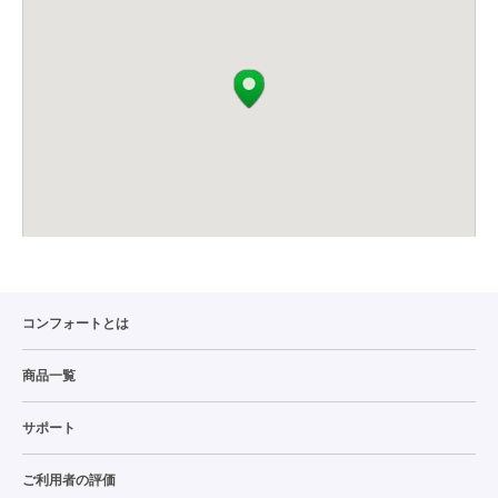
コンフォートとは
商品一覧
サポート
ご利用者の評価