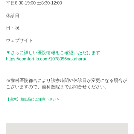
平日8:30-19:00 土8:30-12:00
休診日
日・祝
ウェブサイト
▼さらに詳しい医院情報をご確認いただけます
https://comfort-lp.com/1078096nakahara/
※歯科医院都合により診療時間や休診日が変更になる場合が
ございますので、歯科医院までお問合せください。
【注意】類似品にご注意下さい >