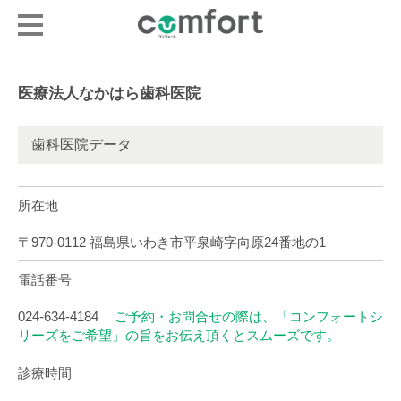
医療法人なかはら歯科医院
歯科医院データ
所在地
〒970-0112 福島県いわき市平泉崎字向原24番地の1
電話番号
024-634-4184
ご予約・お問合せの際は、「コンフォートシ
リーズをご希望」の旨をお伝え頂くとスムーズです。
診療時間