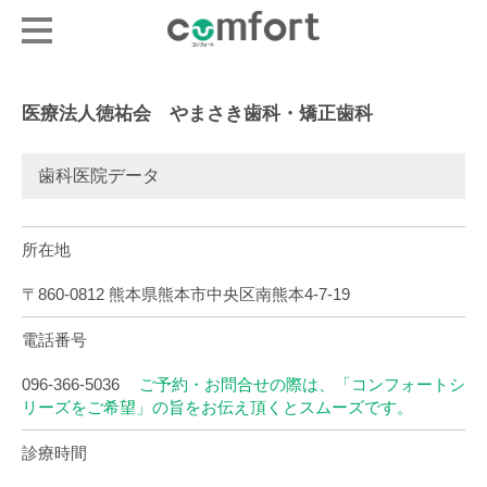
医療法人徳祐会 やまさき歯科・矯正歯科
歯科医院データ
所在地
〒860-0812 熊本県熊本市中央区南熊本4-7-19
電話番号
096-366-5036
ご予約・お問合せの際は、「コンフォートシ
リーズをご希望」の旨をお伝え頂くとスムーズです。
診療時間