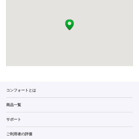
コンフォートとは
商品一覧
サポート
ご利用者の評価