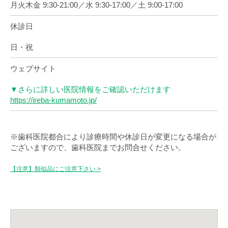
月火木金 9:30-21:00／水 9:30-17:00／土 9:00-17:00
休診日
日・祝
ウェブサイト
▼さらに詳しい医院情報をご確認いただけます
https://ireba-kumamoto.jp/
※歯科医院都合により診療時間や休診日が変更になる場合が
ございますので、歯科医院までお問合せください。
【注意】類似品にご注意下さい >