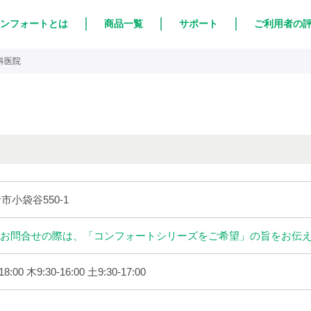
ンフォートとは
商品一覧
サポート
ご利用者の
科医院
倉市小袋谷550-1
お問合せの際は、「コンフォートシリーズをご希望」の旨をお伝
8:00 木9:30-16:00 土9:30-17:00