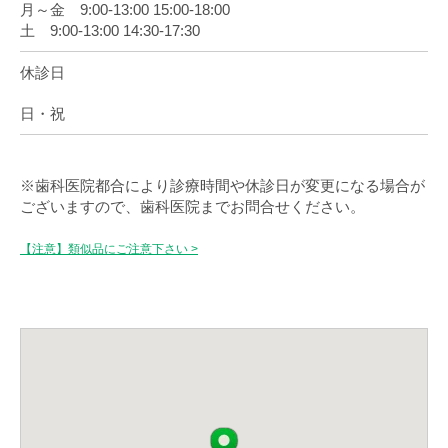
月～金 9:00-13:00 15:00-18:00
土 9:00-13:00 14:30-17:30
休診日
日・祝
※歯科医院都合により診療時間や休診日が変更になる場合が
ございますので、歯科医院までお問合せください。
【注意】類似品にご注意下さい >