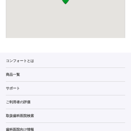
コンフォートとは
商品一覧
サポート
ご利用者の評価
取扱歯科医院検索
歯科医院向け情報