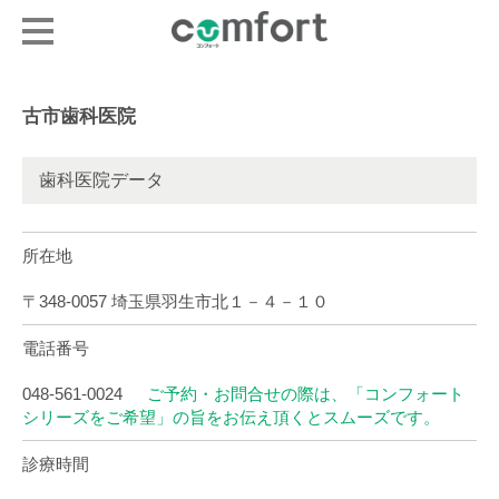
古市歯科医院
歯科医院データ
所在地
〒348-0057 埼玉県羽生市北１－４－１０
電話番号
048-561-0024
ご予約・お問合せの際は、「コンフォート
シリーズをご希望」の旨をお伝え頂くとスムーズです。
診療時間