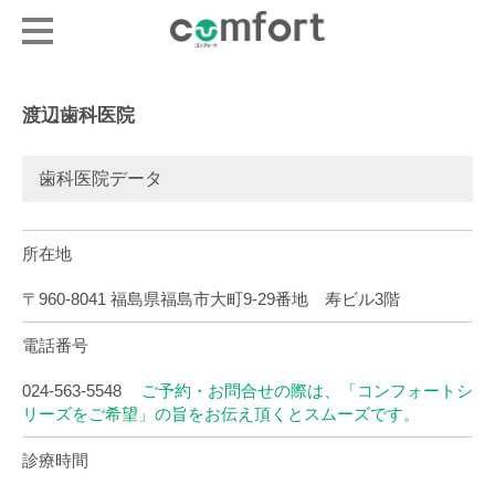
渡辺歯科医院
歯科医院データ
所在地
〒960-8041 福島県福島市大町9-29番地 寿ビル3階
電話番号
024-563-5548
ご予約・お問合せの際は、「コンフォートシ
リーズをご希望」の旨をお伝え頂くとスムーズです。
診療時間