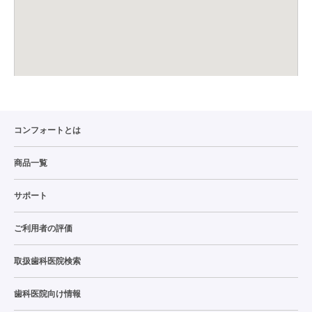
コンフォートとは
商品一覧
サポート
ご利用者の評価
取扱歯科医院検索
歯科医院向け情報