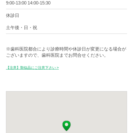
9:00-13:00 14:00-15:30
休診日
土午後・日・祝
※歯科医院都合により診療時間や休診日が変更になる場合が
ございますので、歯科医院までお問合せください。
【注意】類似品にご注意下さい >