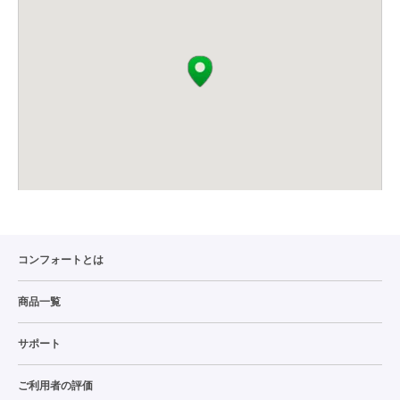
コンフォートとは
商品一覧
サポート
ご利用者の評価