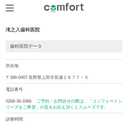
滝之入歯科医院
歯科医院データ
所在地
〒386-0407 長野県上田市長瀬２８７７－５
電話番号
0268-36-3366
ご予約・お問合せの際は、「コンフォートシ
リーズをご希望」の旨をお伝え頂くとスムーズです。
診療時間