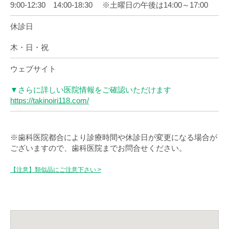
9:00-12:30 14:00-18:30 ※土曜日の午後は14:00～17:00
休診日
木・日・祝
ウェブサイト
▼さらに詳しい医院情報をご確認いただけます
https://takinoiri118.com/
※歯科医院都合により診療時間や休診日が変更になる場合が
ございますので、歯科医院までお問合せください。
【注意】類似品にご注意下さい >