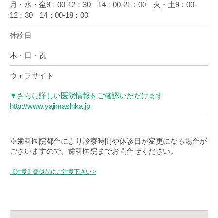
月・水・金9：00-12：30 14：00-21：00 火・土9：00-
12：30 14：00-18：00
休診日
木・日・祝
ウェブサイト
▼さらに詳しい医院情報をご確認いただけます
http://www.yajimashika.jp
※歯科医院都合により診療時間や休診日が変更になる場合が
ございますので、歯科医院までお問合せください。
【注意】類似品にご注意下さい >