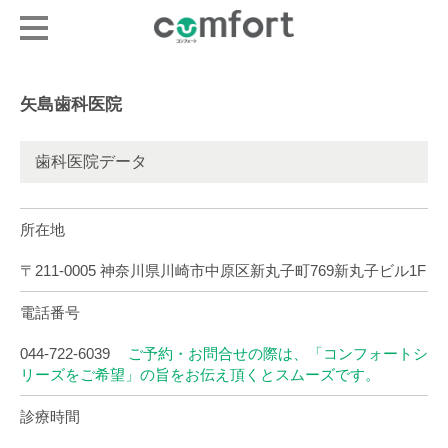
矢島歯科医院
歯科医院データ
所在地
〒211-0005 神奈川県川崎市中原区新丸子町769新丸子ビル1F
電話番号
044-722-6039
ご予約・お問合せの際は、「コンフォートシ
リーズをご希望」の旨をお伝え頂くとスムーズです。
診療時間