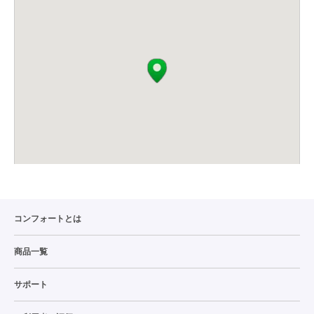
コンフォートとは
商品一覧
サポート