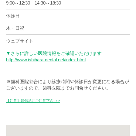
9:00～12:30 14:30～18:30
休診日
木・日祝
ウェブサイト
▼さらに詳しい医院情報をご確認いただけます
http://www.ishihara-dental.net/index.html
※歯科医院都合により診療時間や休診日が変更になる場合が
ございますので、歯科医院までお問合せください。
【注意】類似品にご注意下さい >