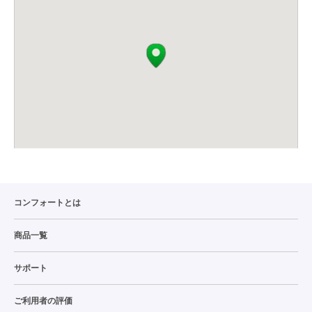
コンフォートとは
商品一覧
サポート
ご利用者の評価