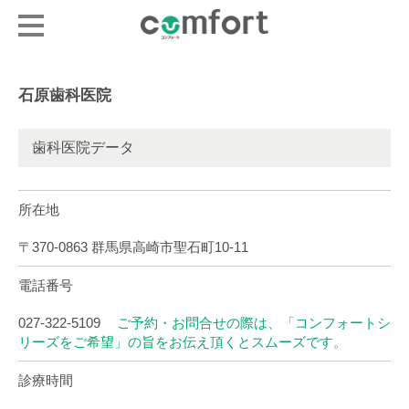
石原歯科医院
歯科医院データ
所在地
〒370-0863 群馬県高崎市聖石町10-11
電話番号
027-322-5109
ご予約・お問合せの際は、「コンフォートシ
リーズをご希望」の旨をお伝え頂くとスムーズです。
診療時間