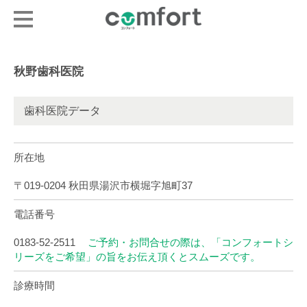
秋野歯科医院
歯科医院データ
所在地
〒019-0204 秋田県湯沢市横堀字旭町37
電話番号
0183-52-2511
ご予約・お問合せの際は、「コンフォートシ
リーズをご希望」の旨をお伝え頂くとスムーズです。
診療時間