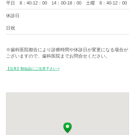
平日 8：40-12：00 14：00-18：00 土曜 8：40-12：00
休診日
日祝
※歯科医院都合により診療時間や休診日が変更になる場合が
ございますので、歯科医院までお問合せください。
【注意】類似品にご注意下さい >