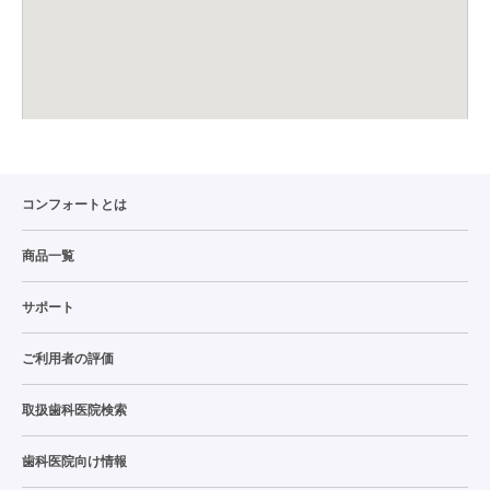
コンフォートとは
商品一覧
サポート
ご利用者の評価
取扱歯科医院検索
歯科医院向け情報