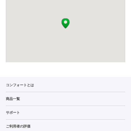
コンフォートとは
商品一覧
サポート
ご利用者の評価