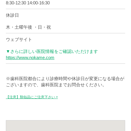
8:30-12:30 14:00-16:30
休診日
木・土曜午後 ・日・祝
ウェブサイト
▼さらに詳しい医院情報をご確認いただけます
https://www.nokame.com
※歯科医院都合により診療時間や休診日が変更になる場合が
ございますので、歯科医院までお問合せください。
【注意】類似品にご注意下さい >