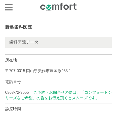
野亀歯科医院
歯科医院データ
所在地
〒707-0015 岡山県美作市豊国原463-1
電話番号
0868-72-3555
ご予約・お問合せの際は、「コンフォートシ
リーズをご希望」の旨をお伝え頂くとスムーズです。
診療時間