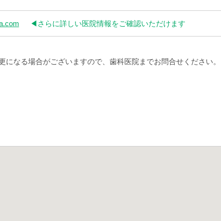
ka.com
◀︎さらに詳しい医院情報をご確認いただけます
更になる場合がございますので、歯科医院までお問合せください。