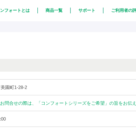
ンフォートとは
商品一覧
サポート
ご利用者の
美園町1-28-2
お問合せの際は、「コンフォートシリーズをご希望」の旨をお伝
:00