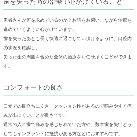
歯を失った時の治療で心がけていること
患者さんが何を求めているのか？お話をお伺いしながら治療を
進めていくように心がけています。
歯を失ったあとも長く快適に過ごしてい頂けるように、口腔内
の状況を確認し、
失った歯の周囲を含めた全体の治療をお任せ頂くこどができま
す。
コンフォートの良さ
口元での目立ちにくさ、クッション性があるので噛みやすく痛
みが出にくいことが良さです。
通常の入れ歯で痛みを感じられていた方や、数本歯を失いどう
してもインプラントに抵抗がある方などにおすすめです。