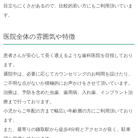
目立ちにくさがあるので、比較的若い方にもご利用頂いていま
す。
医院全体の雰囲気や特徴
患者さんが安心して長く通えるような歯科医院を目指しており
ます。
通院中は、必要に応じてカウンセリングのお時間を設けたり、
ご不明な点がないか積極的にお声かけをさせて頂いています。
治療は、予防を含めた虫歯、歯周病、入れ歯、インプラント治
療まで行っております。
小児からご年配の方まで幅広い年齢層の方にご利用頂いており
ます。
また、最寄りの鎌取駅から徒歩4分程とアクセスが良く、駐車