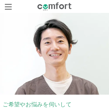
ご希望やお悩みを伺いして