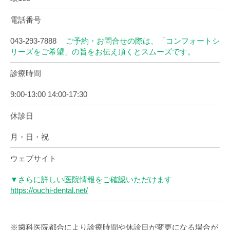
電話番号
043-293-7888
ご予約・お問合せの際は、「コンフォートシ
リーズをご希望」の旨をお伝え頂くとスムーズです。
診療時間
9:00-13:00 14:00-17:30
休診日
月・日・祝
ウェブサイト
▼さらに詳しい医院情報をご確認いただけます
https://ouchi-dental.net/
※歯科医院都合により診療時間や休診日が変更になる場合が