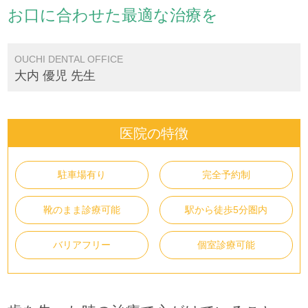
お口に合わせた最適な治療を
OUCHI DENTAL OFFICE
大内 優児 先生
医院の特徴
駐車場有り
完全予約制
靴のまま診療可能
駅から徒歩5分圏内
バリアフリー
個室診療可能