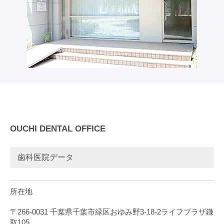
OUCHI DENTAL OFFICE
歯科医院データ
所在地
〒266-0031 千葉県千葉市緑区おゆみ野3-18-2ライフプラザ鎌
取105