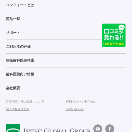
コンフォートとは
商品一覧
サポート
ご利用者の評価
取扱歯科医院検索
歯科医院向け情報
会社概要
特定商取引法の記載について
WEBサイトの利用規約
個人情報保護方針
お問い合わせ