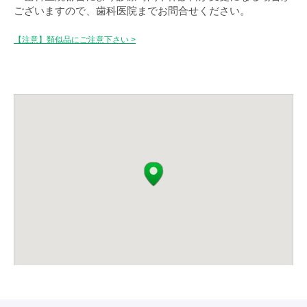
ございますので、歯科医院までお問合せください。
【注意】類似品にご注意下さい >