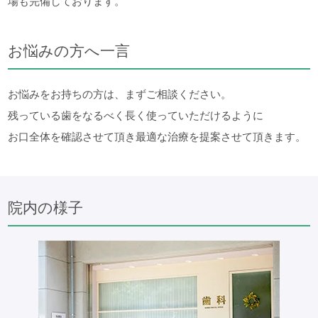
場も完備しております。
お悩みの方へ一言
お悩みをお持ちの方は、まずご相談ください。
残っている歯をなるべく長く使っていただけるように
お口全体を確認させて頂き最適な治療を提案させて頂きます。
院内の様子