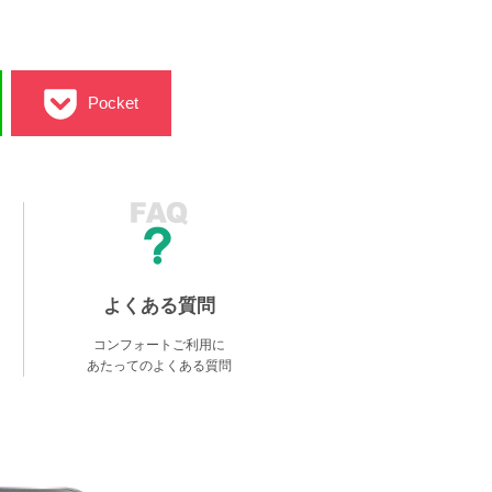
Pocket
よくある質問
コンフォートご利用に
あたってのよくある質問