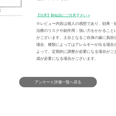
【注意】類似品にご注意下さい >
※レビュー内容は個人の感想であり、効果・
治療のリスクや副作用：強い力をかかること
がございます。土台となるご自身の歯に負担
場合、種類によってはアレルギーが出る場合
よって、定期的に調整が必要になる場合がご
成が必要になる場合がございます。
アンケート評価一覧へ戻る