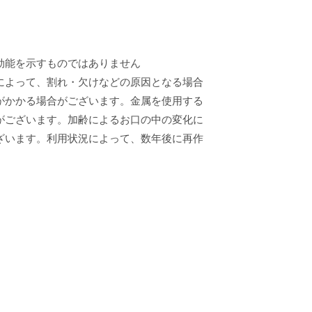
効能を示すものではありません
によって、割れ・欠けなどの原因となる場合
がかかる場合がございます。金属を使用する
がございます。加齢によるお口の中の変化に
ざいます。利用状況によって、数年後に再作