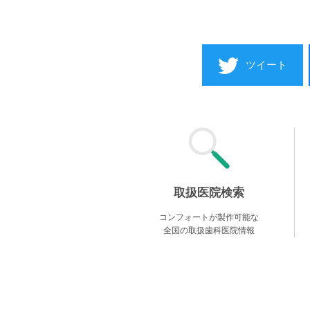
ツイート
取扱医院検索
コンフォートが製作可能な
全国の取扱歯科医院情報