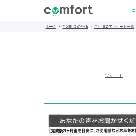
コ
ホーム
ご利用者の評価
ご利用者アンケート一覧
ソケット