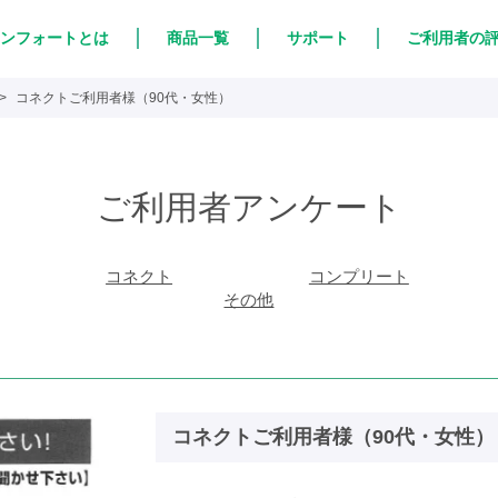
ンフォートとは
商品一覧
サポート
ご利用者の
コネクトご利用者様（90代・女性）
ご利用者アンケート
コネクト
コンプリート
その他
コネクトご利用者様（90代・女性）