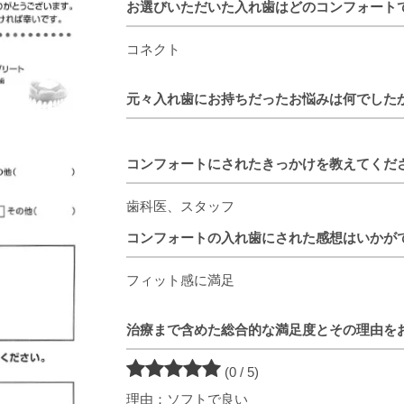
お選びいただいた入れ歯はどのコンフォート
コネクト
元々入れ歯にお持ちだったお悩みは何でした
コンフォートにされたきっかけを教えてくだ
歯科医、スタッフ
コンフォートの入れ歯にされた感想はいかが
フィット感に満足
治療まで含めた総合的な満足度とその理由を
(0 / 5)
理由：ソフトで良い