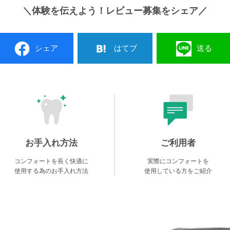
＼体験を伝えよう！レビュー募集をシェア／
シェア
はてブ
送る
お手入れ方法
ご利用者
コンフォートを長く快適に
実際にコンフォートを
使用する為のお手入れ方法
使用している方をご紹介