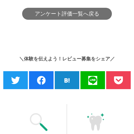
アンケート評価一覧へ戻る
＼体験を伝えよう！レビュー募集をシェア／