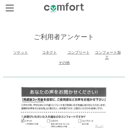
ご利用者アンケート
ソケット
コネクト
コンプリート
コンフォート加
工
その他