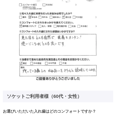
ソケットご利用者様（60代・女性）
お選びいただいた入れ歯はどのコンフォートですか？