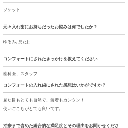
ソケット
元々入れ歯にお持ちだったお悩みは何でしたか？
ゆるみ, 見た目
コンフォートにされたきっかけを教えてください
歯科医、スタッフ
コンフォートの入れ歯にされた感想はいかがですか？
見た目もとても自然で、装着もカンタン！
使いごこちがとても良いです。
治療まで含めた総合的な満足度とその理由をお聞かせくださ