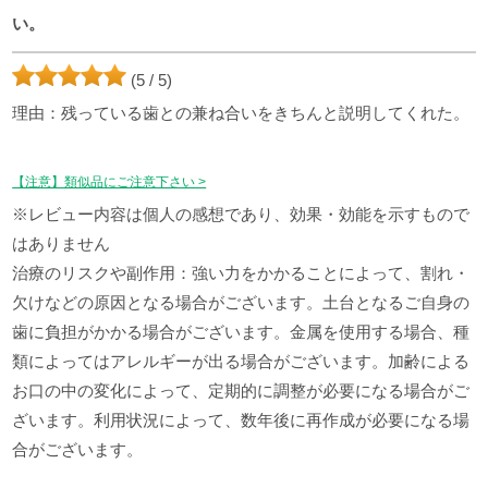
い。
(5 / 5)
理由：残っている歯との兼ね合いをきちんと説明してくれた。
【注意】類似品にご注意下さい >
※レビュー内容は個人の感想であり、効果・効能を示すもので
はありません
治療のリスクや副作用：強い力をかかることによって、割れ・
欠けなどの原因となる場合がございます。土台となるご自身の
歯に負担がかかる場合がございます。金属を使用する場合、種
類によってはアレルギーが出る場合がございます。加齢による
お口の中の変化によって、定期的に調整が必要になる場合がご
ざいます。利用状況によって、数年後に再作成が必要になる場
合がございます。