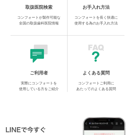
取扱医院検索
お手入れ方法
コンフォートが製作可能な
コンフォートを長く快適に
全国の取扱歯科医院情報
使用する為のお手入れ方法
ご利用者
よくある質問
実際にコンフォートを
コンフォートご利用に
使用している方をご紹介
あたってのよくある質問