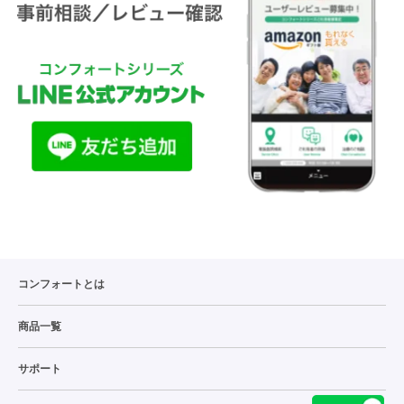
コンフォートとは
商品一覧
サポート