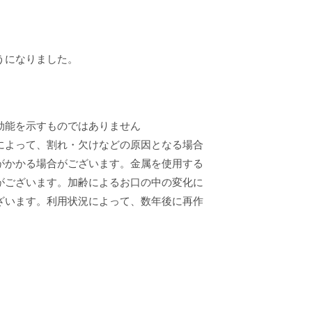
うになりました。
効能を示すものではありません
によって、割れ・欠けなどの原因となる場合
がかかる場合がございます。金属を使用する
がございます。加齢によるお口の中の変化に
ざいます。利用状況によって、数年後に再作