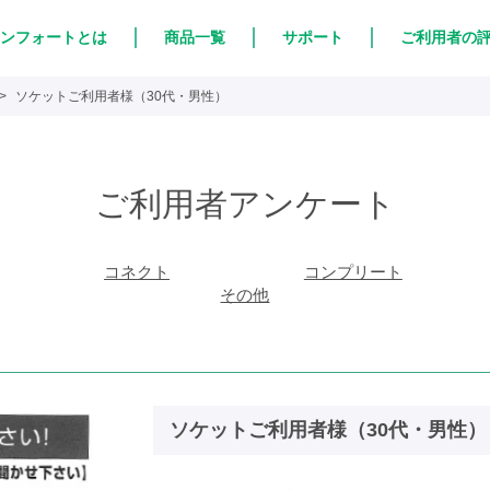
ンフォートとは
商品一覧
サポート
ご利用者の
ソケットご利用者様（30代・男性）
ご利用者アンケート
コネクト
コンプリート
その他
ソケットご利用者様（30代・男性）