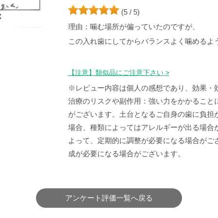
(5 / 5)
理由：噛む場所が偏っていたのですが、
この入れ歯にしてからバランスよく噛めるよ
【注意】類似品にご注意下さい >
※レビュー内容は個人の感想であり、効果・
治療のリスクや副作用：強い力をかかること
がございます。土台となるご自身の歯に負担
場合、種類によってはアレルギーが出る場合
よって、定期的に調整が必要になる場合がご
成が必要になる場合がございます。
アンケート評価一覧へ戻る