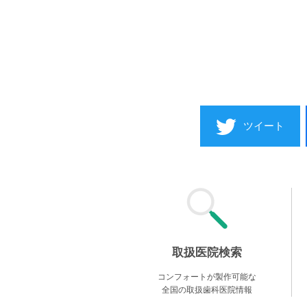
ツイート
取扱医院検索
コンフォートが製作可能な
全国の取扱歯科医院情報