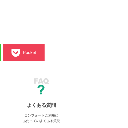
Pocket
よくある質問
コンフォートご利用に
あたってのよくある質問