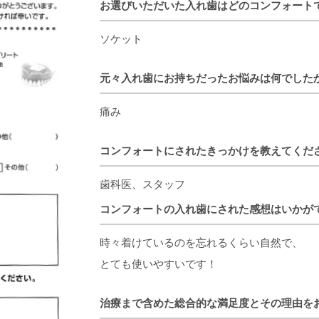
お選びいただいた入れ歯はどのコンフォート
ソケット
元々入れ歯にお持ちだったお悩みは何でした
痛み
コンフォートにされたきっかけを教えてくだ
歯科医、スタッフ
コンフォートの入れ歯にされた感想はいかが
時々着けているのを忘れるくらい自然で、
とても使いやすいです！
治療まで含めた総合的な満足度とその理由を