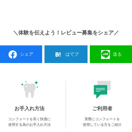
＼体験を伝えよう！レビュー募集をシェア／
シェア
はてブ
送る
お手入れ方法
ご利用者
コンフォートを長く快適に
実際にコンフォートを
使用する為のお手入れ方法
使用している方をご紹介