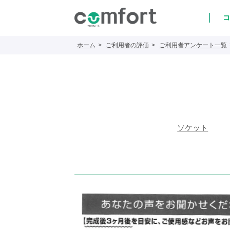
コ
ホーム
ご利用者の評価
ご利用者アンケート一覧
ソケット