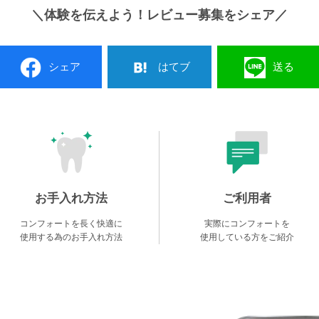
＼体験を伝えよう！レビュー募集をシェア／
シェア
はてブ
送る
お手入れ方法
ご利用者
コンフォートを長く快適に
実際にコンフォートを
使用する為のお手入れ方法
使用している方をご紹介