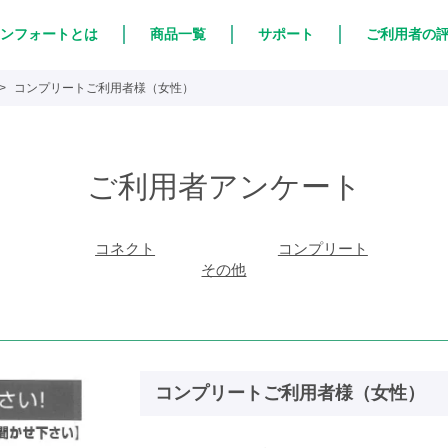
ンフォートとは
商品一覧
サポート
ご利用者の
コンプリートご利用者様（女性）
ご利用者アンケート
コネクト
コンプリート
その他
コンプリートご利用者様（女性）