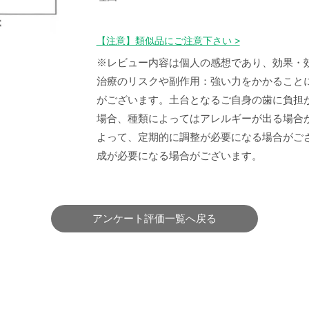
【注意】類似品にご注意下さい >
※レビュー内容は個人の感想であり、効果・
治療のリスクや副作用：強い力をかかること
がございます。土台となるご自身の歯に負担
場合、種類によってはアレルギーが出る場合
よって、定期的に調整が必要になる場合がご
成が必要になる場合がございます。
アンケート評価一覧へ戻る