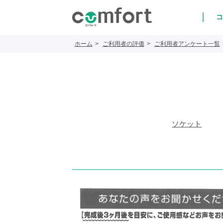
コ
ホーム
ご利用者の評価
ご利用者アンケート一覧
ソケット