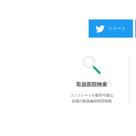
ツイート
取扱医院検索
コンフォートが製作可能な
全国の取扱歯科医院情報