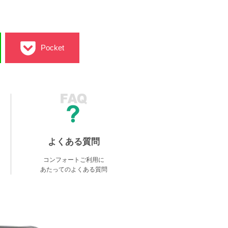
Pocket
よくある質問
コンフォートご利用に
あたってのよくある質問