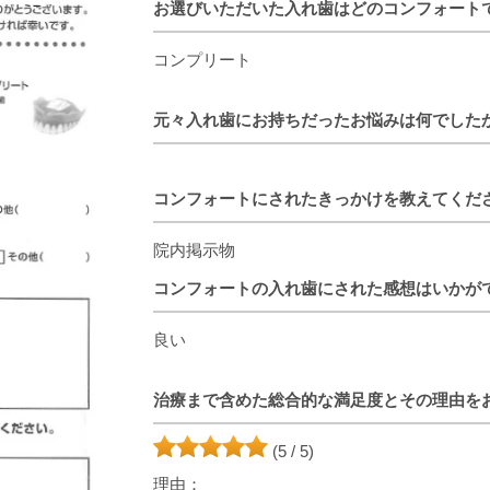
お選びいただいた入れ歯はどのコンフォート
コンプリート
元々入れ歯にお持ちだったお悩みは何でした
コンフォートにされたきっかけを教えてくだ
院内掲示物
コンフォートの入れ歯にされた感想はいかが
良い
治療まで含めた総合的な満足度とその理由を
(5 / 5)
理由：