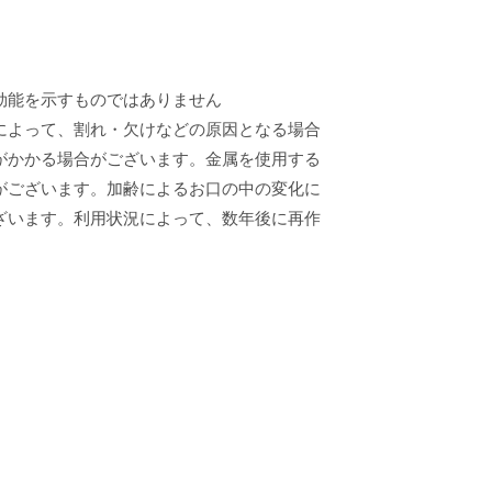
効能を示すものではありません
によって、割れ・欠けなどの原因となる場合
がかかる場合がございます。金属を使用する
がございます。加齢によるお口の中の変化に
ざいます。利用状況によって、数年後に再作