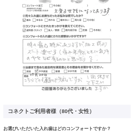
コネクトご利用者様（80代・女性）
お選びいただいた入れ歯はどのコンフォートですか？