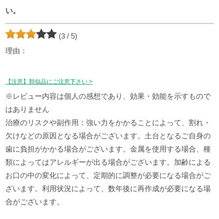
い。
(3 / 5)
理由：
【注意】類似品にご注意下さい >
※レビュー内容は個人の感想であり、効果・効能を示すもので
はありません
治療のリスクや副作用：強い力をかかることによって、割れ・
欠けなどの原因となる場合がございます。土台となるご自身の
歯に負担がかかる場合がございます。金属を使用する場合、種
類によってはアレルギーが出る場合がございます。加齢による
お口の中の変化によって、定期的に調整が必要になる場合がご
ざいます。利用状況によって、数年後に再作成が必要になる場
合がございます。