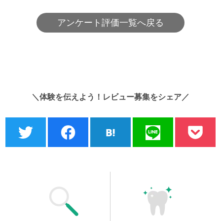
アンケート評価一覧へ戻る
＼体験を伝えよう！レビュー募集をシェア／