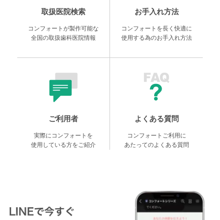
取扱医院検索
お手入れ方法
コンフォートが製作可能な
コンフォートを長く快適に
全国の取扱歯科医院情報
使用する為のお手入れ方法
ご利用者
よくある質問
実際にコンフォートを
コンフォートご利用に
使用している方をご紹介
あたってのよくある質問