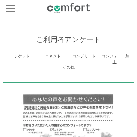
ご利用者アンケート
ソケット
コネクト
コンプリート
コンフォート加
工
その他