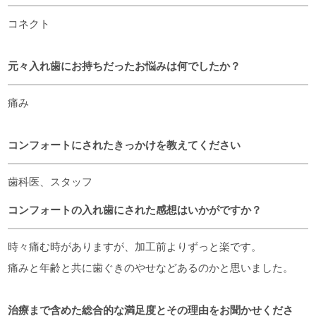
コネクト
元々入れ歯にお持ちだったお悩みは何でしたか？
痛み
コンフォートにされたきっかけを教えてください
歯科医、スタッフ
コンフォートの入れ歯にされた感想はいかがですか？
時々痛む時がありますが、加工前よりずっと楽です。
痛みと年齢と共に歯ぐきのやせなどあるのかと思いました。
治療まで含めた総合的な満足度とその理由をお聞かせくださ