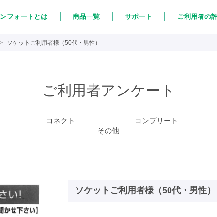
ンフォートとは
商品一覧
サポート
ご利用者の
ソケットご利用者様（50代・男性）
ご利用者アンケート
コネクト
コンプリート
その他
ソケットご利用者様（50代・男性）