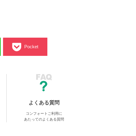
Pocket
よくある質問
コンフォートご利用に
あたってのよくある質問