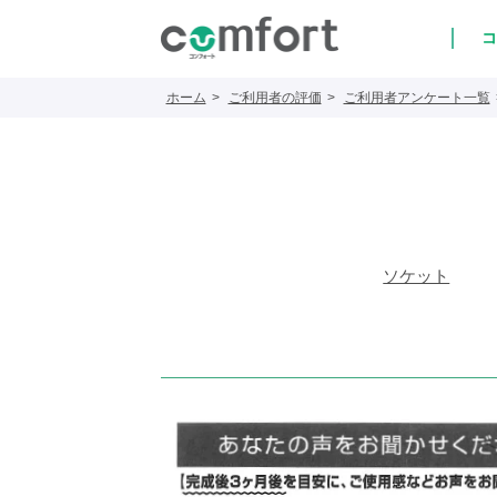
コ
ホーム
ご利用者の評価
ご利用者アンケート一覧
ソケット