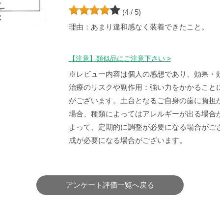
(4 / 5)
理由：あまり違和感なく装着できたこと。
【注意】類似品にご注意下さい >
※レビュー内容は個人の感想であり、効果・
治療のリスクや副作用：強い力をかかること
がございます。土台となるご自身の歯に負担
場合、種類によってはアレルギーが出る場合
よって、定期的に調整が必要になる場合がご
成が必要になる場合がございます。
アンケート評価一覧へ戻る