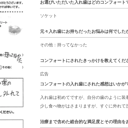
お選びいただいた入れ歯はどのコンフォート
ソケット
元々入れ歯にお持ちだったお悩みは何でした
その他：持ってなかった
コンフォートにされたきっかけを教えてくだ
広告
コンフォートの入れ歯にされた感想はいかが
入れ歯は初めてですが、自分の歯のように装
少し食べ物がはさまりますが、すぐに外れて
治療まで含めた総合的な満足度とその理由を