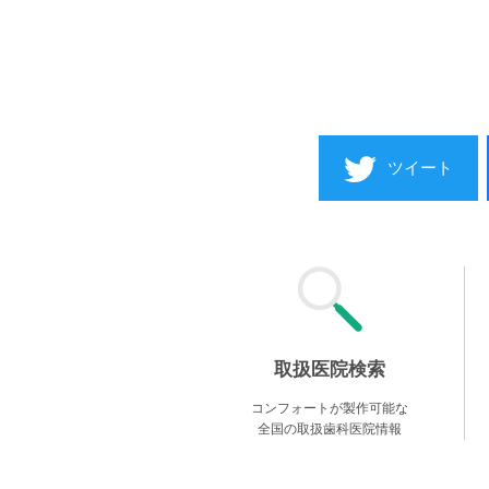
ツイート
取扱医院検索
コンフォートが製作可能な
全国の取扱歯科医院情報