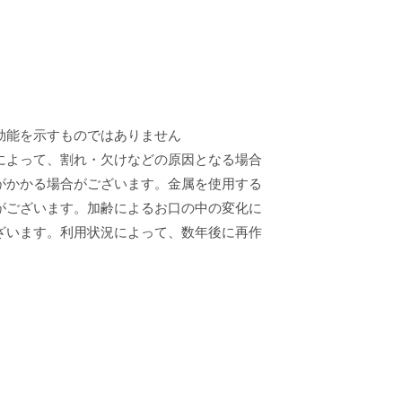
効能を示すものではありません
によって、割れ・欠けなどの原因となる場合
がかかる場合がございます。金属を使用する
がございます。加齢によるお口の中の変化に
ざいます。利用状況によって、数年後に再作