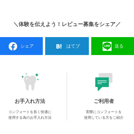
＼体験を伝えよう！レビュー募集をシェア／
シェア
はてブ
送る
お手入れ方法
ご利用者
コンフォートを長く快適に
実際にコンフォートを
使用する為のお手入れ方法
使用している方をご紹介