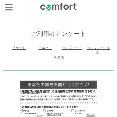
ご利用者アンケート
ソケット
コネクト
コンプリート
コンフォート加
工
その他