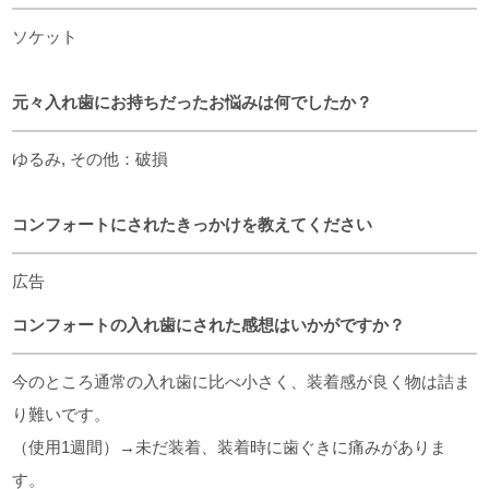
ソケット
元々入れ歯にお持ちだったお悩みは何でしたか？
ゆるみ, その他：破損
コンフォートにされたきっかけを教えてください
広告
コンフォートの入れ歯にされた感想はいかがですか？
今のところ通常の入れ歯に比べ小さく、装着感が良く物は詰ま
り難いです。
（使用1週間）→未だ装着、装着時に歯ぐきに痛みがありま
す。