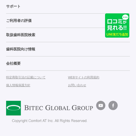
サポート
ご利用者の評価
取扱歯科医院検索
歯科医院向け情報
会社概要
特定商取引法の記載について
WEBサイトの利用規約
個人情報保護方針
お問い合わせ