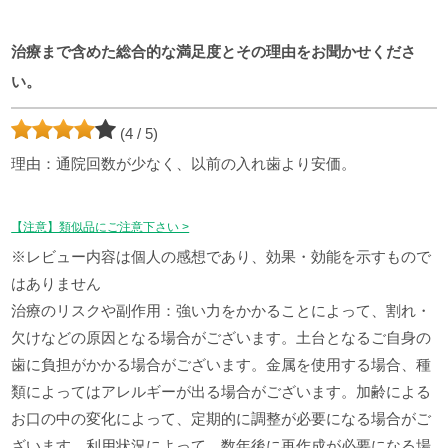
治療まで含めた総合的な満足度とその理由をお聞かせくださ
い。
(4 / 5)
理由：通院回数が少なく、以前の入れ歯より安価。
【注意】類似品にご注意下さい >
※レビュー内容は個人の感想であり、効果・効能を示すもので
はありません
治療のリスクや副作用：強い力をかかることによって、割れ・
欠けなどの原因となる場合がございます。土台となるご自身の
歯に負担がかかる場合がございます。金属を使用する場合、種
類によってはアレルギーが出る場合がございます。加齢による
お口の中の変化によって、定期的に調整が必要になる場合がご
ざいます。利用状況によって、数年後に再作成が必要になる場