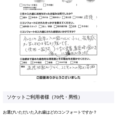
ソケットご利用者様（70代・男性）
お選びいただいた入れ歯はどのコンフォートですか？