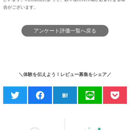
合がございます。
アンケート評価一覧へ戻る
＼体験を伝えよう！レビュー募集をシェア／