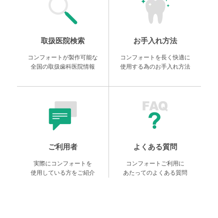
取扱医院検索
お手入れ方法
コンフォートが製作可能な
コンフォートを長く快適に
全国の取扱歯科医院情報
使用する為のお手入れ方法
ご利用者
よくある質問
実際にコンフォートを
コンフォートご利用に
使用している方をご紹介
あたってのよくある質問