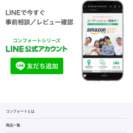
コンフォートとは
商品一覧