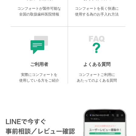
コンフォートが製作可能な
コンフォートを長く快適に
全国の取扱歯科医院情報
使用する為のお手入れ方法
ご利用者
よくある質問
実際にコンフォートを
コンフォートご利用に
使用している方をご紹介
あたってのよくある質問