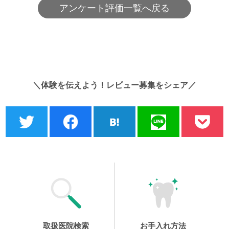
アンケート評価一覧へ戻る
＼体験を伝えよう！レビュー募集をシェア／
取扱医院検索
お手入れ方法