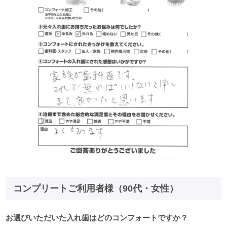
コンプリートご利用者様（90代・女性）
お選びいただいた入れ歯はどのコンフォートですか？