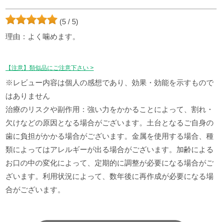
(5 / 5)
理由：よく噛めます。
【注意】類似品にご注意下さい >
※レビュー内容は個人の感想であり、効果・効能を示すもので
はありません
治療のリスクや副作用：強い力をかかることによって、割れ・
欠けなどの原因となる場合がございます。土台となるご自身の
歯に負担がかかる場合がございます。金属を使用する場合、種
類によってはアレルギーが出る場合がございます。加齢による
お口の中の変化によって、定期的に調整が必要になる場合がご
ざいます。利用状況によって、数年後に再作成が必要になる場
合がございます。