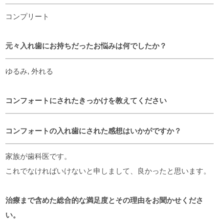
コンプリート
元々入れ歯にお持ちだったお悩みは何でしたか？
ゆるみ, 外れる
コンフォートにされたきっかけを教えてください
コンフォートの入れ歯にされた感想はいかがですか？
家族が歯科医です。
これでなければいけないと申しまして、良かったと思います。
治療まで含めた総合的な満足度とその理由をお聞かせくださ
い。