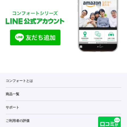
コンフォートとは
商品一覧
サポート
ご利用者の評価