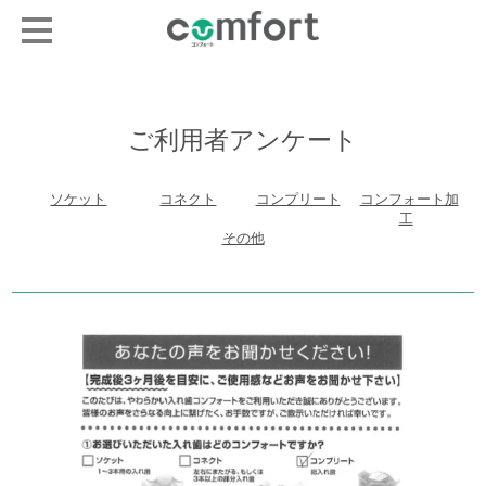
ご利用者アンケート
ソケット
コネクト
コンプリート
コンフォート加
工
その他