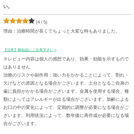
い。
(4 / 5)
理由：治療時間が長くてちょっと大変な時もありました。
【注意】類似品にご注意下さい >
※レビュー内容は個人の感想であり、効果・効能を示すもので
はありません
治療のリスクや副作用：強い力をかかることによって、割れ・
欠けなどの原因となる場合がございます。土台となるご自身の
歯に負担がかかる場合がございます。金属を使用する場合、種
類によってはアレルギーが出る場合がございます。加齢による
お口の中の変化によって、定期的に調整が必要になる場合がご
ざいます。利用状況によって、数年後に再作成が必要になる場
合がございます。