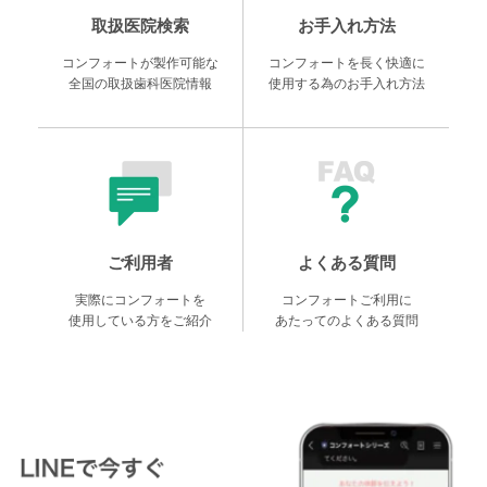
取扱医院検索
お手入れ方法
コンフォートが製作可能な
コンフォートを長く快適に
全国の取扱歯科医院情報
使用する為のお手入れ方法
ご利用者
よくある質問
実際にコンフォートを
コンフォートご利用に
使用している方をご紹介
あたってのよくある質問