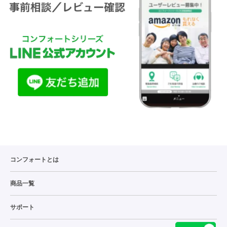
コンフォートとは
商品一覧
サポート