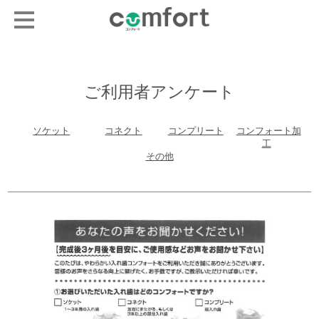
ご利用者アンケート
ソケット
コネクト
コンプリート
コンフォート加
工
その他