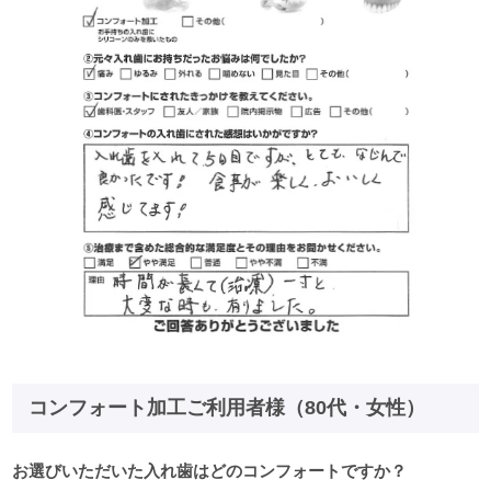
コンフォート加工ご利用者様（80代・女性）
お選びいただいた入れ歯はどのコンフォートですか？