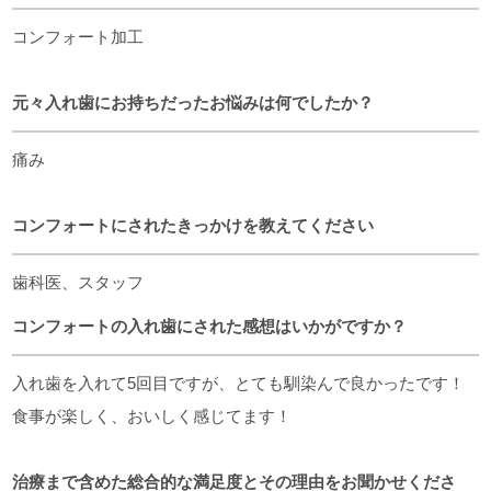
コンフォート加工
元々入れ歯にお持ちだったお悩みは何でしたか？
痛み
コンフォートにされたきっかけを教えてください
歯科医、スタッフ
コンフォートの入れ歯にされた感想はいかがですか？
入れ歯を入れて5回目ですが、とても馴染んで良かったです！
食事が楽しく、おいしく感じてます！
治療まで含めた総合的な満足度とその理由をお聞かせくださ