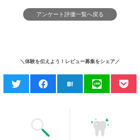
アンケート評価一覧へ戻る
＼体験を伝えよう！レビュー募集をシェア／