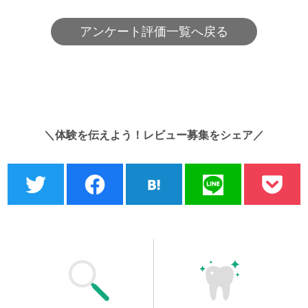
アンケート評価一覧へ戻る
＼体験を伝えよう！レビュー募集をシェア／