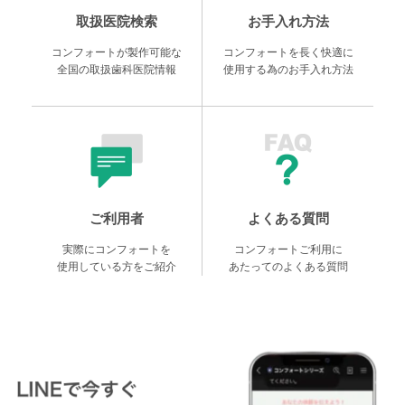
取扱医院検索
お手入れ方法
コンフォートが製作可能な
コンフォートを長く快適に
全国の取扱歯科医院情報
使用する為のお手入れ方法
ご利用者
よくある質問
実際にコンフォートを
コンフォートご利用に
使用している方をご紹介
あたってのよくある質問