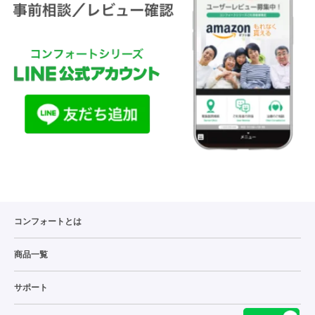
コンフォートとは
商品一覧
サポート