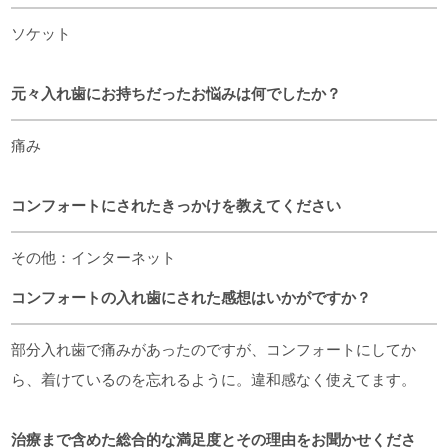
ソケット
元々入れ歯にお持ちだったお悩みは何でしたか？
痛み
コンフォートにされたきっかけを教えてください
その他：インターネット
コンフォートの入れ歯にされた感想はいかがですか？
部分入れ歯で痛みがあったのですが、コンフォートにしてか
ら、着けているのを忘れるように。違和感なく使えてます。
治療まで含めた総合的な満足度とその理由をお聞かせくださ