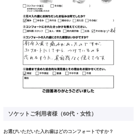
ソケットご利用者様（60代・女性）
お選びいただいた入れ歯はどのコンフォートですか？