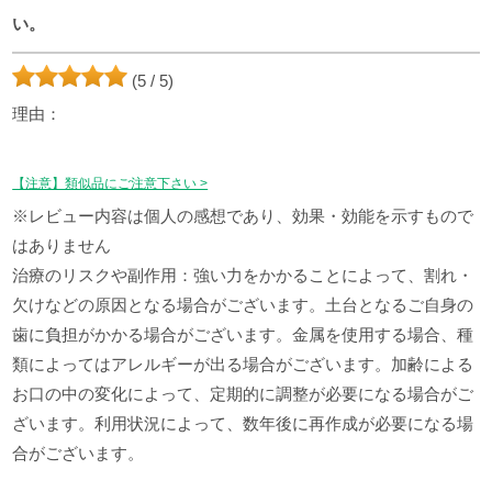
い。
(5 / 5)
理由：
【注意】類似品にご注意下さい >
※レビュー内容は個人の感想であり、効果・効能を示すもので
はありません
治療のリスクや副作用：強い力をかかることによって、割れ・
欠けなどの原因となる場合がございます。土台となるご自身の
歯に負担がかかる場合がございます。金属を使用する場合、種
類によってはアレルギーが出る場合がございます。加齢による
お口の中の変化によって、定期的に調整が必要になる場合がご
ざいます。利用状況によって、数年後に再作成が必要になる場
合がございます。