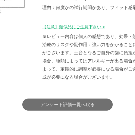
理由：何度かの試行期間があり、フィット感
【注意】類似品にご注意下さい >
※レビュー内容は個人の感想であり、効果・
治療のリスクや副作用：強い力をかかること
がございます。土台となるご自身の歯に負担
場合、種類によってはアレルギーが出る場合
よって、定期的に調整が必要になる場合がご
成が必要になる場合がございます。
アンケート評価一覧へ戻る