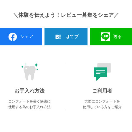
＼体験を伝えよう！レビュー募集をシェア／
シェア
はてブ
送る
お手入れ方法
ご利用者
コンフォートを長く快適に
実際にコンフォートを
使用する為のお手入れ方法
使用している方をご紹介