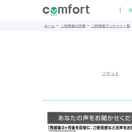
コ
ホーム
ご利用者の評価
ご利用者アンケート一覧
ソケット