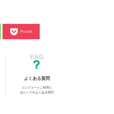
Pocket
よくある質問
コンフォートご利用に
あたってのよくある質問