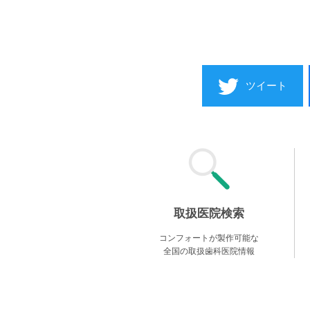
ツイート
取扱医院検索
コンフォートが製作可能な
全国の取扱歯科医院情報