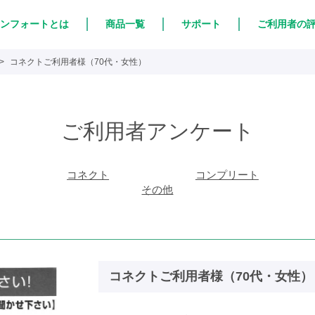
ンフォートとは
商品一覧
サポート
ご利用者の
コネクトご利用者様（70代・女性）
ご利用者アンケート
コネクト
コンプリート
その他
コネクトご利用者様（70代・女性）