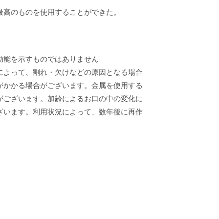
最高のものを使用することができた。
効能を示すものではありません
によって、割れ・欠けなどの原因となる場合
がかかる場合がございます。金属を使用する
がございます。加齢によるお口の中の変化に
ざいます。利用状況によって、数年後に再作