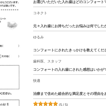
お選びいただいた入れ歯はどのコンフォート
コネクト
元々入れ歯にお持ちだったお悩みは何でした
ゆるみ
コンフォートにされたきっかけを教えてくだ
歯科医、スタッフ
コンフォートの入れ歯にされた感想はいかが
快適
治療まで含めた総合的な満足度とその理由を
(5 / 5)