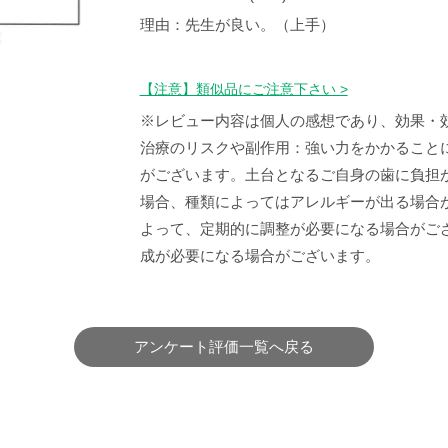
理由：先生が良い。（上手）
【注意】類似品にご注意下さい >
※レビュー内容は個人の感想であり、効果・
治療のリスクや副作用：強い力をかかること
がございます。土台となるご自身の歯に負担
場合、種類によってはアレルギーが出る場合
よって、定期的に調整が必要になる場合がご
成が必要になる場合がございます。
アンケート評価一覧へ戻る