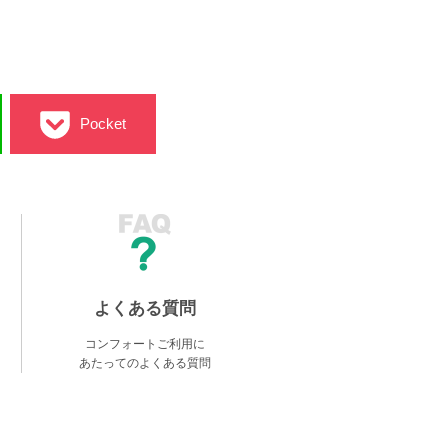
Pocket
よくある質問
コンフォートご利用に
あたってのよくある質問