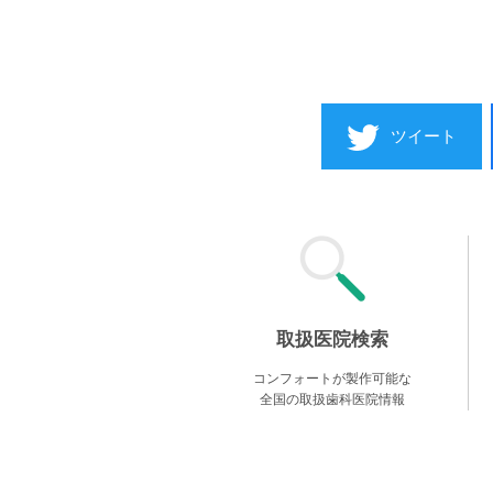
ツイート
取扱医院検索
コンフォートが製作可能な
全国の取扱歯科医院情報