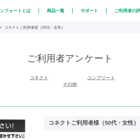
ンフォートとは
商品一覧
サポート
ご利用者の
コネクトご利用者様（50代・女性）
ご利用者アンケート
コネクト
コンプリート
その他
コネクトご利用者様（50代・女性）