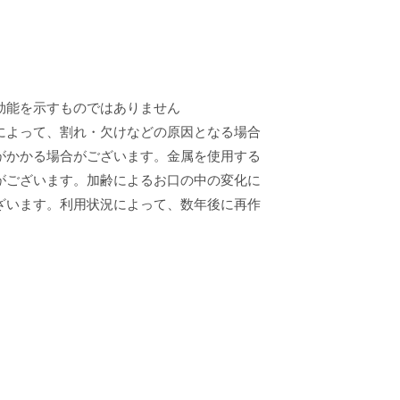
効能を示すものではありません
によって、割れ・欠けなどの原因となる場合
がかかる場合がございます。金属を使用する
がございます。加齢によるお口の中の変化に
ざいます。利用状況によって、数年後に再作