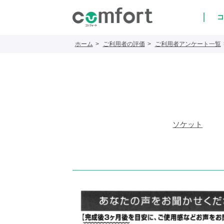
コ
ホーム
ご利用者の評価
ご利用者アンケート一覧
ソケット