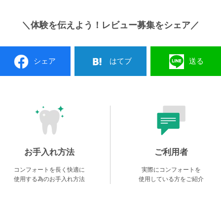
＼体験を伝えよう！レビュー募集をシェア／
シェア
はてブ
送る
お手入れ方法
ご利用者
コンフォートを長く快適に
実際にコンフォートを
使用する為のお手入れ方法
使用している方をご紹介