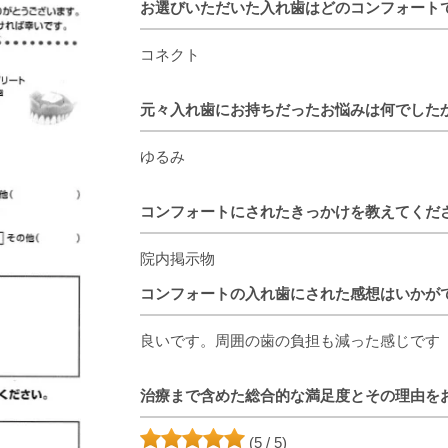
お選びいただいた入れ歯はどのコンフォート
コネクト
元々入れ歯にお持ちだったお悩みは何でした
ゆるみ
コンフォートにされたきっかけを教えてくだ
院内掲示物
コンフォートの入れ歯にされた感想はいかが
良いです。周囲の歯の負担も減った感じです
治療まで含めた総合的な満足度とその理由を
(5 / 5)