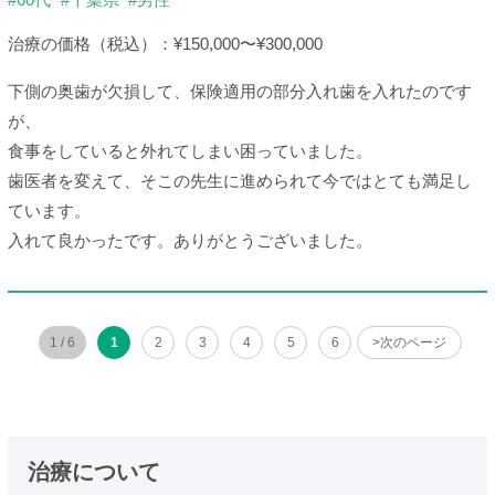
治療の価格（税込）：¥150,000〜¥300,000
下側の奥歯が欠損して、保険適用の部分入れ歯を入れたのです
が、
食事をしていると外れてしまい困っていました。
歯医者を変えて、そこの先生に進められて今ではとても満足し
ています。
入れて良かったです。ありがとうございました。
1 / 6
1
2
3
4
5
6
>次のページ
治療について