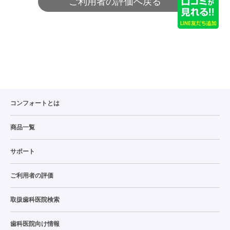
ご利用者の評価へ戻る
コンフォートとは
商品一覧
サポート
ご利用者の評価
取扱歯科医院検索
歯科医院向け情報