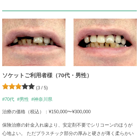
ソケットご利用者様（70代・男性）
(3 / 5)
#70代
#男性
#神奈川県
治療の価格（税込）：¥150,000〜¥300,000
保険治療の針金入れ歯より、安定剤不要でシリコーンのほうが
心地よい。 ただプラスチック部分の厚みと硬さが薄く柔らかい