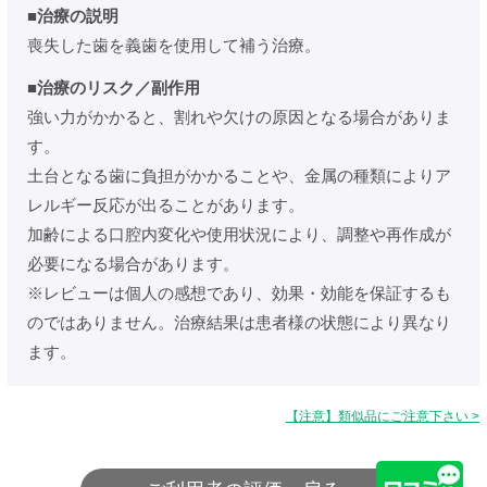
■治療の説明
喪失した歯を義歯を使用して補う治療。
■治療のリスク／副作用
強い力がかかると、割れや欠けの原因となる場合がありま
す。
土台となる歯に負担がかかることや、金属の種類によりア
レルギー反応が出ることがあります。
加齢による口腔内変化や使用状況により、調整や再作成が
必要になる場合があります。
※レビューは個人の感想であり、効果・効能を保証するも
のではありません。治療結果は患者様の状態により異なり
ます。
【注意】類似品にご注意下さい >