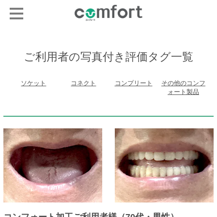
ご利用者の写真付き評価タグ一覧
ソケット
コネクト
コンプリート
その他のコンフ
ォート製品