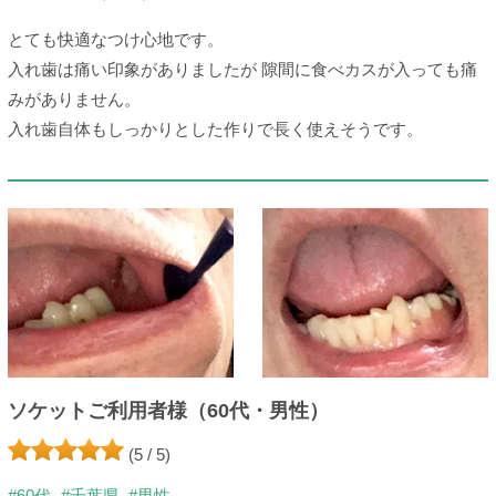
とても快適なつけ心地です。
入れ歯は痛い印象がありましたが 隙間に食べカスが入っても痛
みがありません。
入れ歯自体もしっかりとした作りで長く使えそうです。
ソケットご利用者様（60代・男性）
(5 / 5)
#60代
#千葉県
#男性