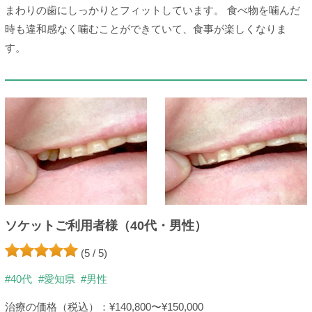
まわりの歯にしっかりとフィットしています。 食べ物を噛んだ
時も違和感なく噛むことができていて、食事が楽しくなりま
す。
ソケットご利用者様（40代・男性）
(5 / 5)
#40代
#愛知県
#男性
治療の価格（税込）：¥140,800〜¥150,000