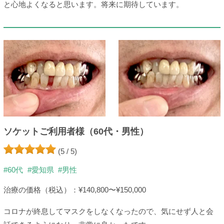
と心地よくなると思います。将来に期待しています。
ソケットご利用者様（60代・男性）
(5 / 5)
#60代
#愛知県
#男性
治療の価格（税込）：¥140,800〜¥150,000
コロナが終息してマスクをしなくなったので、気にせず人と会