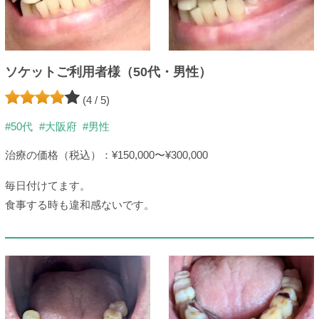
ソケットご利用者様（50代・男性）
(4 / 5)
#50代
#大阪府
#男性
治療の価格（税込）：¥150,000〜¥300,000
毎日付けてます。
食事する時も違和感ないです。