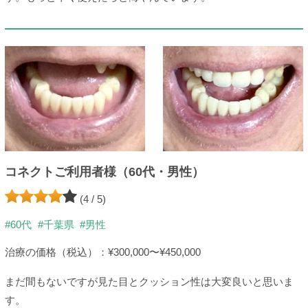
コネクトご利用者様（60代・男性）
(4 / 5)
#60代
#千葉県
#男性
治療の価格（税込）：¥300,000〜¥450,000
まだ間もないですが見た目とクッション性は大変良いと思いま
す。