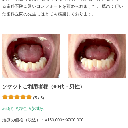
る歯科医院に通いコンフォートを薦められました。 薦めて頂い
た歯科医院の先生にはとても感謝しております。
ソケットご利用者様（60代・男性）
(5 / 5)
#60代
#男性
#茨城県
治療の価格（税込）：¥150,000〜¥300,000