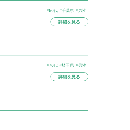
#50代
#千葉県
#男性
詳細を見る
#70代
#埼玉県
#男性
詳細を見る