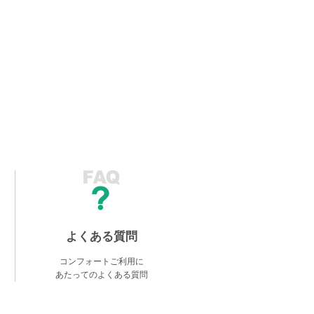
よくある質問
コンフォートご利用に
あたってのよくある質問