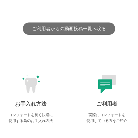
ご利用者からの動画投稿一覧へ戻る
お手入れ方法
ご利用者
コンフォートを長く快適に
実際にコンフォートを
使用する為のお手入れ方法
使用している方をご紹介