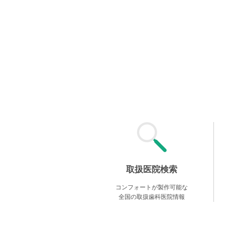
取扱医院検索
コンフォートが製作可能な
全国の取扱歯科医院情報