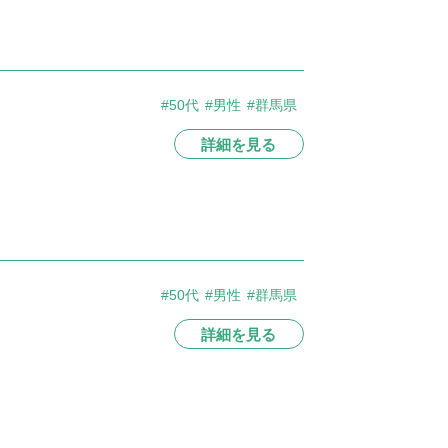
#50代
#男性
#群馬県
詳細を見る
#50代
#男性
#群馬県
詳細を見る