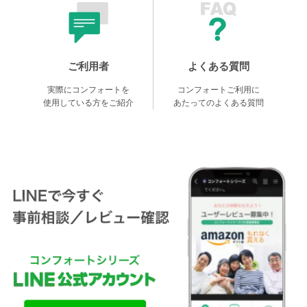
ご利用者
よくある質問
実際にコンフォートを
コンフォートご利用に
使用している方をご紹介
あたってのよくある質問