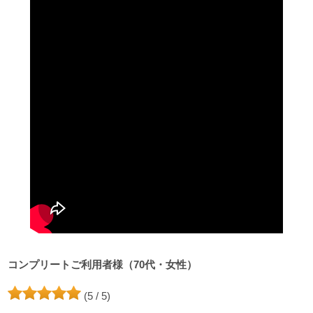
コンプリートご利用者様（70代・女性）
(5 / 5)