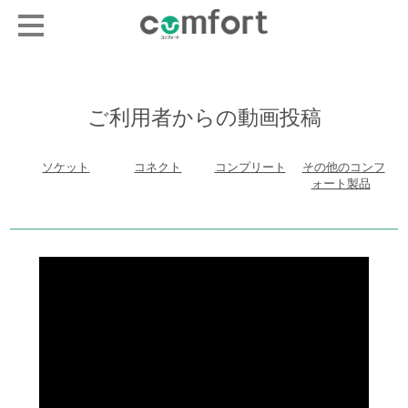
ご利用者からの動画投稿
ソケット
コネクト
コンプリート
その他のコンフ
ォート製品