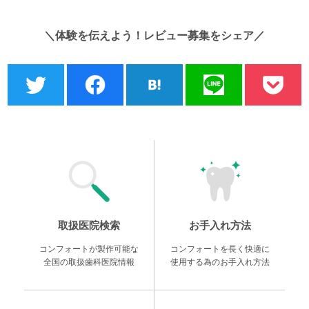
＼体験を伝えよう！レビュー募集をシェア／
取扱医院検索
お手入れ方法
コンフォートが製作可能な
コンフォートを長く快適に
全国の取扱歯科医院情報
使用する為のお手入れ方法