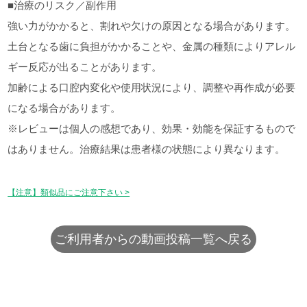
■治療のリスク／副作用
強い力がかかると、割れや欠けの原因となる場合があります。
土台となる歯に負担がかかることや、金属の種類によりアレル
ギー反応が出ることがあります。
加齢による口腔内変化や使用状況により、調整や再作成が必要
になる場合があります。
※レビューは個人の感想であり、効果・効能を保証するもので
はありません。治療結果は患者様の状態により異なります。
【注意】類似品にご注意下さい >
ご利用者からの動画投稿一覧へ戻る