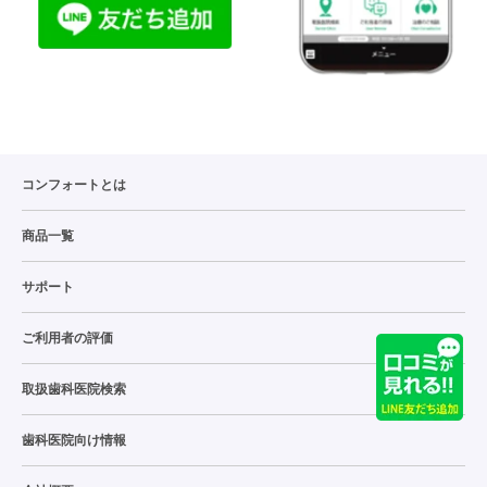
コンフォートとは
商品一覧
サポート
ご利用者の評価
取扱歯科医院検索
歯科医院向け情報