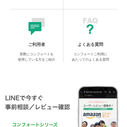
ご利用者
よくある質問
実際にコンフォートを
コンフォートご利用に
使用している方をご紹介
あたってのよくある質問