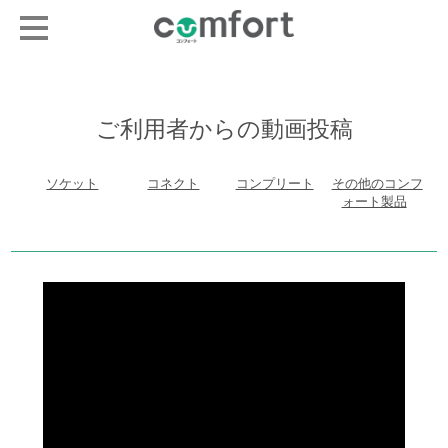
ご利用者からの動画投稿
ソケット
コネクト
コンプリート
その他のコンフ
ォート製品