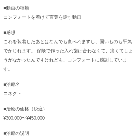
■動画の種類
コンフォートを着けて言葉を話す動画
■感想
これを装着したあとはなんでも食べれますし、固いものも平気
でかじれます。 保険で作った入れ歯は合わなくて、痛くてしょ
うがなかったんですけれども、コンフォートに感謝していま
す。
■治療名
コネクト
■治療の価格（税込）
¥300,000〜¥450,000
■治療の説明