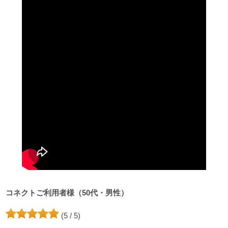
コネクトご利用者様（50代・男性）
(5 / 5)