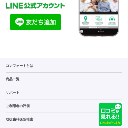
コンフォートとは
商品一覧
サポート
ご利用者の評価
取扱歯科医院検索