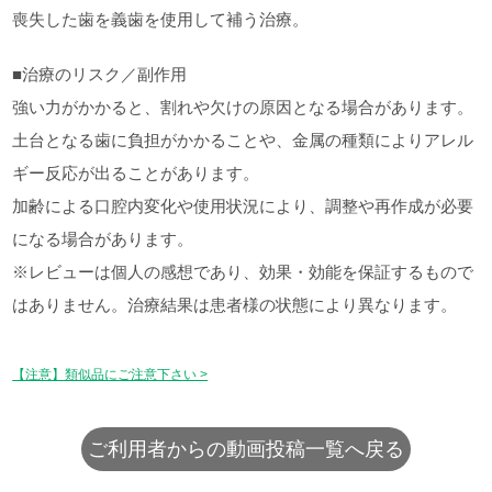
喪失した歯を義歯を使用して補う治療。
■治療のリスク／副作用
強い力がかかると、割れや欠けの原因となる場合があります。
土台となる歯に負担がかかることや、金属の種類によりアレル
ギー反応が出ることがあります。
加齢による口腔内変化や使用状況により、調整や再作成が必要
になる場合があります。
※レビューは個人の感想であり、効果・効能を保証するもので
はありません。治療結果は患者様の状態により異なります。
【注意】類似品にご注意下さい >
ご利用者からの動画投稿一覧へ戻る