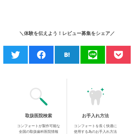
＼体験を伝えよう！レビュー募集をシェア／
取扱医院検索
お手入れ方法
コンフォートが製作可能な
コンフォートを長く快適に
全国の取扱歯科医院情報
使用する為のお手入れ方法