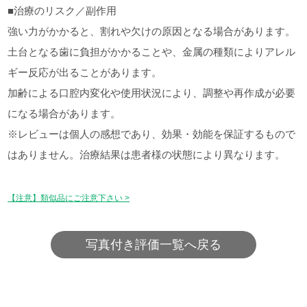
■治療のリスク／副作用
強い力がかかると、割れや欠けの原因となる場合があります。
土台となる歯に負担がかかることや、金属の種類によりアレル
ギー反応が出ることがあります。
加齢による口腔内変化や使用状況により、調整や再作成が必要
になる場合があります。
※レビューは個人の感想であり、効果・効能を保証するもので
はありません。治療結果は患者様の状態により異なります。
【注意】類似品にご注意下さい >
写真付き評価一覧へ戻る