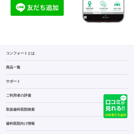
コンフォートとは
商品一覧
サポート
ご利用者の評価
取扱歯科医院検索
歯科医院向け情報