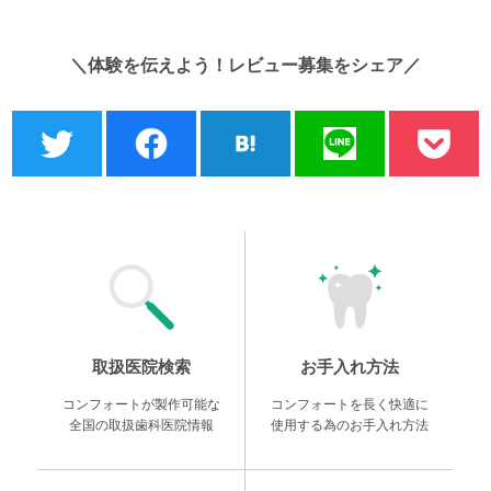
＼体験を伝えよう！レビュー募集をシェア／
取扱医院検索
お手入れ方法
コンフォートが製作可能な
コンフォートを長く快適に
全国の取扱歯科医院情報
使用する為のお手入れ方法