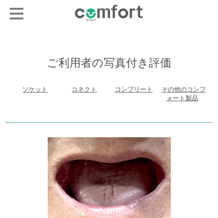
ご利用者の写真付き評価
ソケット
コネクト
コンプリート
その他のコンフ
ォート製品