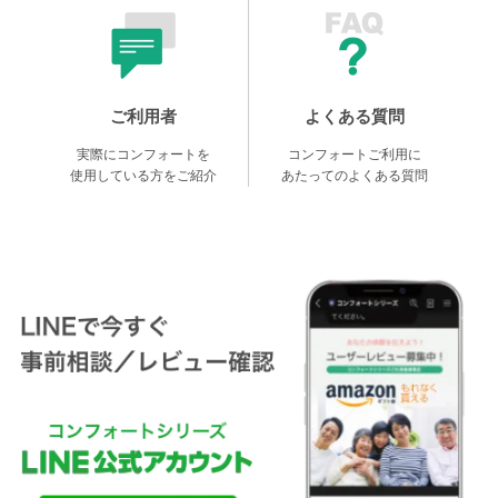
ご利用者
よくある質問
実際にコンフォートを
コンフォートご利用に
使用している方をご紹介
あたってのよくある質問