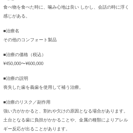
食べ物を食べた時に、噛み心地は良い しかし、会話の時に浮く
感じがある。
■治療名
その他のコンフォート製品
■治療の価格（税込）
¥450,000〜¥600,000
■治療の説明
喪失した歯を義歯を使用して補う治療。
■治療のリスク／副作用
強い力がかかると、割れや欠けの原因となる場合があります。
土台となる歯に負担がかかることや、金属の種類によりアレル
ギー反応が出ることがあります。