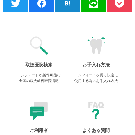
取扱医院検索
お手入れ方法
コンフォートが製作可能な
コンフォートを長く快適に
全国の取扱歯科医院情報
使用する為のお手入れ方法
ご利用者
よくある質問