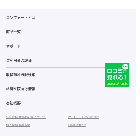
コンフォートとは
商品一覧
サポート
ご利用者の評価
取扱歯科医院検索
歯科医院向け情報
会社概要
特定商取引法の記載について
WEBサイトの利用規約
個人情報保護方針
お問い合わせ