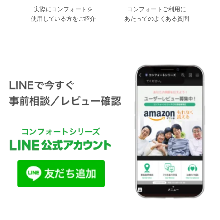
実際にコンフォートを
コンフォートご利用に
使用している方をご紹介
あたってのよくある質問