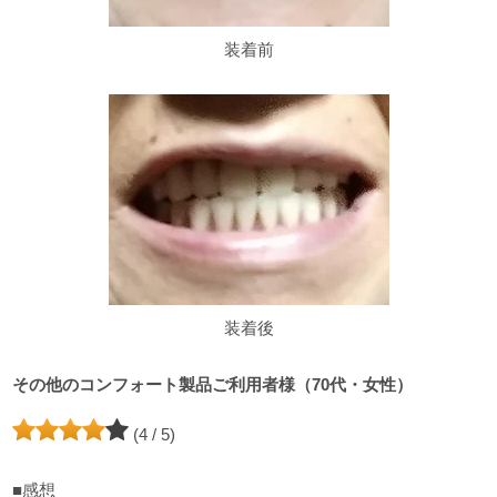
装着前
装着後
その他のコンフォート製品ご利用者様（70代・女性）
(4 / 5)
■感想