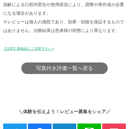
加齢による口腔内変化や使用状況により、調整や再作成が必要
になる場合があります。
※レビューは個人の感想であり、効果・効能を保証するもので
はありません。治療結果は患者様の状態により異なります。
【注意】類似品にご注意下さい >
写真付き評価一覧へ戻る
＼体験を伝えよう！レビュー募集をシェア／