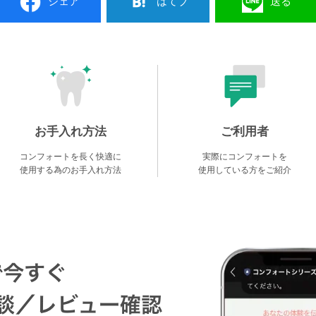
シェア
はてブ
送る
お手入れ方法
ご利用者
コンフォートを長く快適に
実際にコンフォートを
使用する為のお手入れ方法
使用している方をご紹介