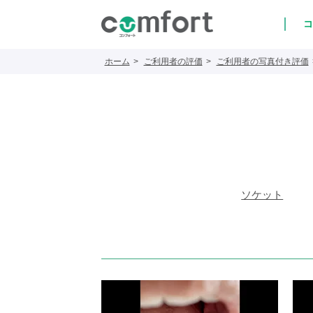
コ
ホーム
ご利用者の評価
ご利用者の写真付き評価
ソケット