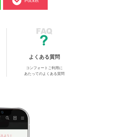
Pocket
よくある質問
コンフォートご利用に
あたってのよくある質問