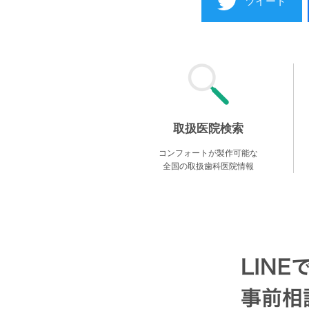
ツイート
取扱医院検索
コンフォートが製作可能な
全国の取扱歯科医院情報