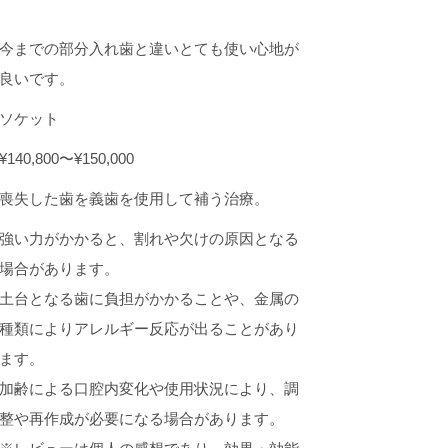
今までの部分入れ歯と違いとても使い心地が
良いです。
ソケット
¥140,800〜¥150,000
喪失した歯を義歯を使用して補う治療。
強い力がかかると、割れや欠けの原因となる
場合があります。
土台となる歯に負担がかかることや、金属の
種類によりアレルギー反応が出ることがあり
ます。
加齢による口腔内変化や使用状況により、調
整や再作成が必要になる場合があります。