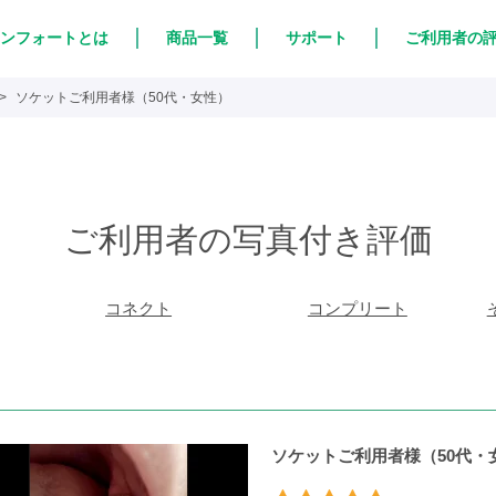
ンフォートとは
商品一覧
サポート
ご利用者の
ソケットご利用者様（50代・女性）
ご利用者の写真付き評価
コネクト
コンプリート
ソケットご利用者様（50代・